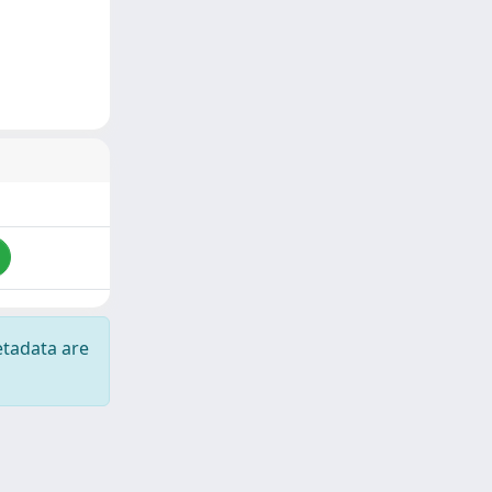
etadata are