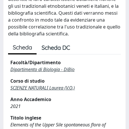
gli usi tradizionali etnobotanici veneti e italiani, e la
bibliografia scientifica. Questi dati verranno messi
a confronto in modo tale da evidenziare una
possibile correlazione tra l'uso tradizionale e quello
della bibliografia scientifica.
Scheda
Scheda DC
Facoltà/Dipartimento
Dipartimento di Biologia - DiBio
Corso di studio
SCIENZE NATURALI Laurea (V.O.)
Anno Accademico
2021
Titolo inglese
Elements of the Upper Sile spontaneous flora of