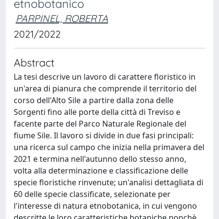
etnobotanico
PARPINEL, ROBERTA
2021/2022
Abstract
La tesi descrive un lavoro di carattere floristico in
un'area di pianura che comprende il territorio del
corso dell'Alto Sile a partire dalla zona delle
Sorgenti fino alle porte della città di Treviso e
facente parte del Parco Naturale Regionale del
fiume Sile. Il lavoro si divide in due fasi principali:
una ricerca sul campo che inizia nella primavera del
2021 e termina nell'autunno dello stesso anno,
volta alla determinazione e classificazione delle
specie floristiche rinvenute; un'analisi dettagliata di
60 delle specie classificate, selezionate per
l'interesse di natura etnobotanica, in cui vengono
descritte le loro caratteristiche botaniche nonchè