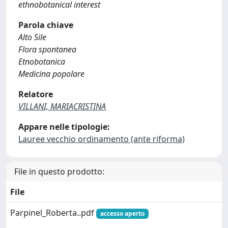
ethnobotanical interest
Parola chiave
Alto Sile
Flora spontanea
Etnobotanica
Medicina popolare
Relatore
VILLANI, MARIACRISTINA
Appare nelle tipologie:
Lauree vecchio ordinamento (ante riforma)
File in questo prodotto:
File
Parpinel_Roberta..pdf
accesso aperto