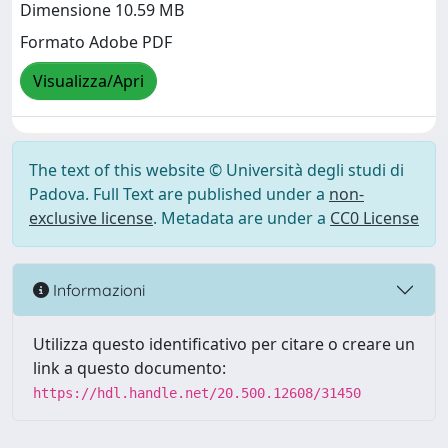
Dimensione 10.59 MB
Formato Adobe PDF
Visualizza/Apri
The text of this website © Università degli studi di
Padova. Full Text are published under a
non-
exclusive license
. Metadata are under a
CC0 License
Informazioni
Utilizza questo identificativo per citare o creare un
link a questo documento:
https://hdl.handle.net/20.500.12608/31450