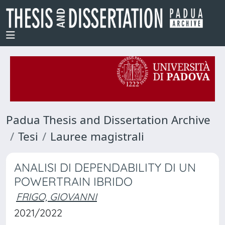
Padua Thesis and Dissertation Archive
Tesi
Lauree magistrali
ANALISI DI DEPENDABILITY DI UN
POWERTRAIN IBRIDO
FRIGO, GIOVANNI
2021/2022