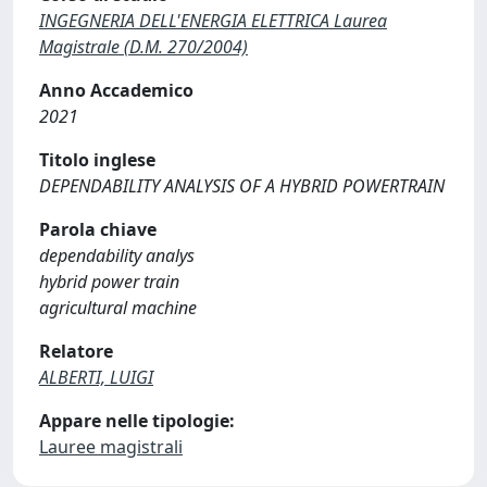
INGEGNERIA DELL'ENERGIA ELETTRICA Laurea
Magistrale (D.M. 270/2004)
Anno Accademico
2021
Titolo inglese
DEPENDABILITY ANALYSIS OF A HYBRID POWERTRAIN
Parola chiave
dependability analys
hybrid power train
agricultural machine
Relatore
ALBERTI, LUIGI
Appare nelle tipologie:
Lauree magistrali