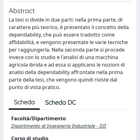
Abstract
La tesi si divide in due parti: nella prima parte, di
carattere più teorico, è presentato il concetto della
dependability, che può essere tradotto come
affidabilità, e vengono presentate le varie tecniche
per raggiungerla. Nella seconda parte si procede
invece con lo studio e l'analisi di una macchina
agricola ibrida e ad essa si applicano le nozioni di
analisi della dependability affrontate nella prima
parte della tesi, che vengono quindi riviste dal
punto di vista pratico.
Scheda
Scheda DC
Facoltà/Dipartimento
Dipartimento di Ingegneria Industriale - DII
Corso di studio