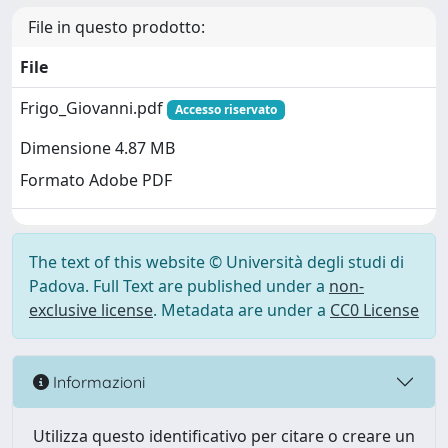
File in questo prodotto:
File
Frigo_Giovanni.pdf
Accesso riservato
Dimensione 4.87 MB
Formato Adobe PDF
The text of this website © Università degli studi di
Padova. Full Text are published under a
non-
exclusive license
. Metadata are under a
CC0 License
Informazioni
Utilizza questo identificativo per citare o creare un