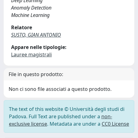
Deep Learning
Anomaly Detection
Machine Learning
Relatore
SUSTO, GIAN ANTONIO
Appare nelle tipologie:
Lauree magistrali
File in questo prodotto:
Non ci sono file associati a questo prodotto.
The text of this website © Università degli studi di
Padova. Full Text are published under a
non-
exclusive license
. Metadata are under a
CC0 License