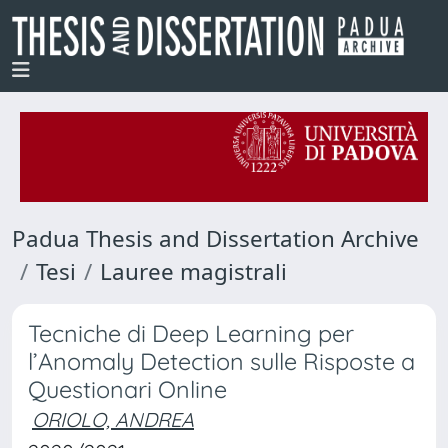
Padua Thesis and Dissertation Archive
Tesi
Lauree magistrali
Tecniche di Deep Learning per
l’Anomaly Detection sulle Risposte a
Questionari Online
ORIOLO, ANDREA