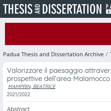
Padua Thesis and Dissertation Archive
Valorizzare il paesaggio attraverso
prospettive dell’area Malamocco 
MAMPRIN, BEATRICE
2021/2022
Abstract