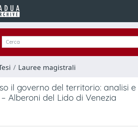
Tesi
Lauree magistrali
 il governo del territorio: analisi e
– Alberoni del Lido di Venezia