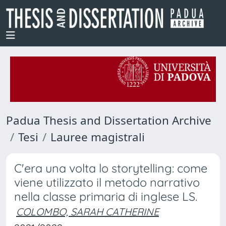
Padua Thesis and Dissertation Archive
Tesi
Lauree magistrali
C'era una volta lo storytelling: come
viene utilizzato il metodo narrativo
nella classe primaria di inglese LS.
COLOMBO, SARAH CATHERINE