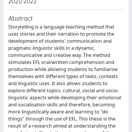
2021/2022
Abstract
Storytelling is a language teaching method that
uses stories and their narration to promote the
development of students' communication and
pragmatic-linguistic skills in a dynamic,
communicative and creative way. The method
stimulates EFL oral/written comprehension and
production while allowing students to familiarise
themselves with different types of texts, contexts
and linguistic uses. It also allows students to
explore different topics, cultural, social and socio-
linguistic aspects while developing their emotional
and socialisation skills and therefore, becoming
more linguistically aware and learning to "do
things" through the use of EFL. This thesis is the
result of a research aimed at understanding the