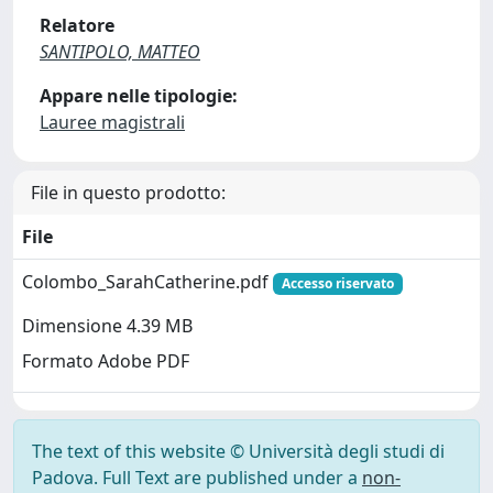
Relatore
SANTIPOLO, MATTEO
Appare nelle tipologie:
Lauree magistrali
File in questo prodotto:
File
Colombo_SarahCatherine.pdf
Accesso riservato
Dimensione 4.39 MB
Formato Adobe PDF
The text of this website © Università degli studi di
Padova. Full Text are published under a
non-