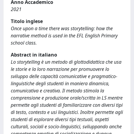
Anno Accademico
2021
Titolo inglese
Once upon a time there was storytelling: how the
narrative method is used in the EFL English Primary
school class.
Abstract in italiano
Lo storytelling è un metodo di glottodidattica che usa
le storie e la loro narrazione per promuovere lo
sviluppo delle capacità comunicative e pragmatico-
linguistiche degli studenti in maniera dinamica,
comunicativa e creativa. Il metodo stimola la
comprensione e produzione orale/scritta in LS mentre
permette agli studenti di familiarizzare con diversi tipi
di testo, contesto e usi linguistici. Inoltre permette agli
studenti di esplorare diversi tipi testuali, aspetti
culturali, sociali e socio-linguistici, sviluppando anche
competenze emotive di socializzazione e dunque,