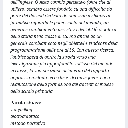
dell'inglese. Questo cambio percettivo (oltre che di
utilizzo) sembra essere fondato su una difficoltà da
parte dei docenti derivata da una scarsa chiarezza
formativa riguardo le potenzialità del metodo, un
generale cambiamento percettivo dell’utilità didattica
della storia nella classe di LS, ma anche ad un
generale cambiamento negli obiettivi e tendenze della
programmazione delle ore di LS. Con questa ricerca,
l'autrice spera di aprire la strada verso una
investigazione più approfondita sull'uso del metodo
in classe, la sua posizione all'interno del rapporto
approccio-metodo-tecniche e, di conseguenza una
rivalutazione della formazione dei docenti di inglese
della scuola primaria.
Parola chiave
storytelling
glottodidattica
metodo narrativo