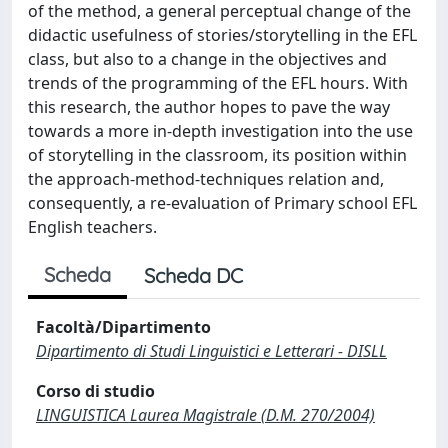
of the method, a general perceptual change of the
didactic usefulness of stories/storytelling in the EFL
class, but also to a change in the objectives and
trends of the programming of the EFL hours. With
this research, the author hopes to pave the way
towards a more in-depth investigation into the use
of storytelling in the classroom, its position within
the approach-method-techniques relation and,
consequently, a re-evaluation of Primary school EFL
English teachers.
Scheda
Scheda DC
Facoltà/Dipartimento
Dipartimento di Studi Linguistici e Letterari - DISLL
Corso di studio
LINGUISTICA Laurea Magistrale (D.M. 270/2004)