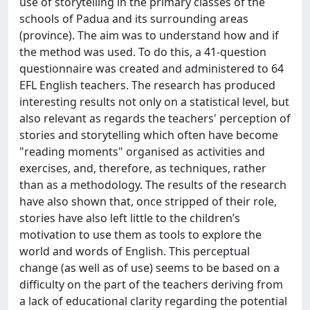
use of storytelling in the primary classes of the
schools of Padua and its surrounding areas
(province). The aim was to understand how and if
the method was used. To do this, a 41-question
questionnaire was created and administered to 64
EFL English teachers. The research has produced
interesting results not only on a statistical level, but
also relevant as regards the teachers' perception of
stories and storytelling which often have become
"reading moments" organised as activities and
exercises, and, therefore, as techniques, rather
than as a methodology. The results of the research
have also shown that, once stripped of their role,
stories have also left little to the children’s
motivation to use them as tools to explore the
world and words of English. This perceptual
change (as well as of use) seems to be based on a
difficulty on the part of the teachers deriving from
a lack of educational clarity regarding the potential