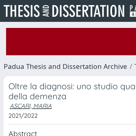
Padua Thesis and Dissertation Archive
Oltre la diagnosi: uno studio qual
della demenza
ASCARI, MARIA
2021/2022
Abstract