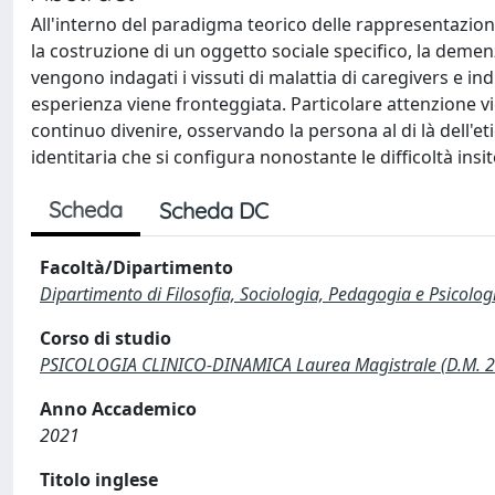
All'interno del paradigma teorico delle rappresentazioni
la costruzione di un oggetto sociale specifico, la demenz
vengono indagati i vissuti di malattia di caregivers e ind
esperienza viene fronteggiata. Particolare attenzione vi
continuo divenire, osservando la persona al di là dell'
identitaria che si configura nonostante le difficoltà insit
Scheda
Scheda DC
Facoltà/Dipartimento
Dipartimento di Filosofia, Sociologia, Pedagogia e Psicolog
Corso di studio
PSICOLOGIA CLINICO-DINAMICA Laurea Magistrale (D.M. 
Anno Accademico
2021
Titolo inglese