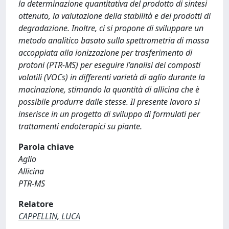
la determinazione quantitativa del prodotto di sintesi
ottenuto, la valutazione della stabilità e dei prodotti di
degradazione. Inoltre, ci si propone di sviluppare un
metodo analitico basato sulla spettrometria di massa
accoppiata alla ionizzazione per trasferimento di
protoni (PTR-MS) per eseguire l’analisi dei composti
volatili (VOCs) in differenti varietà di aglio durante la
macinazione, stimando la quantità di allicina che è
possibile produrre dalle stesse. Il presente lavoro si
inserisce in un progetto di sviluppo di formulati per
trattamenti endoterapici su piante.
Parola chiave
Aglio
Allicina
PTR-MS
Relatore
CAPPELLIN, LUCA