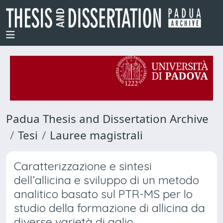
Padua Thesis and Dissertation Archive
Tesi
Lauree magistrali
Caratterizzazione e sintesi
dell’allicina e sviluppo di un metodo
analitico basato sul PTR-MS per lo
studio della formazione di allicina da
diverse varietà di aglio