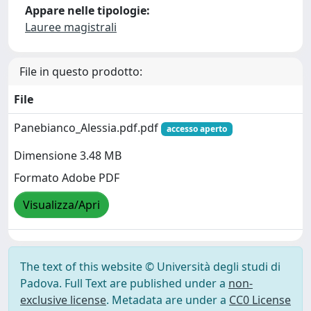
Appare nelle tipologie:
Lauree magistrali
File in questo prodotto:
File
Panebianco_Alessia.pdf.pdf
accesso aperto
Dimensione 3.48 MB
Formato Adobe PDF
Visualizza/Apri
The text of this website © Università degli studi di
Padova. Full Text are published under a
non-
exclusive license
. Metadata are under a
CC0 License