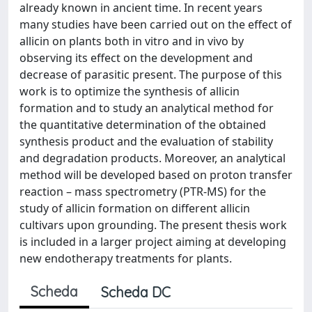
already known in ancient time. In recent years
many studies have been carried out on the effect of
allicin on plants both in vitro and in vivo by
observing its effect on the development and
decrease of parasitic present. The purpose of this
work is to optimize the synthesis of allicin
formation and to study an analytical method for
the quantitative determination of the obtained
synthesis product and the evaluation of stability
and degradation products. Moreover, an analytical
method will be developed based on proton transfer
reaction – mass spectrometry (PTR-MS) for the
study of allicin formation on different allicin
cultivars upon grounding. The present thesis work
is included in a larger project aiming at developing
new endotherapy treatments for plants.
Scheda
Scheda DC