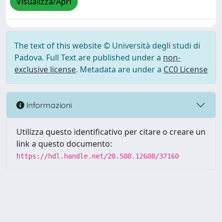
Visualizza/Apri
The text of this website © Università degli studi di
Padova. Full Text are published under a
non-
exclusive license
. Metadata are under a
CC0 License
Informazioni
Utilizza questo identificativo per citare o creare un
link a questo documento:
https://hdl.handle.net/20.500.12608/37160