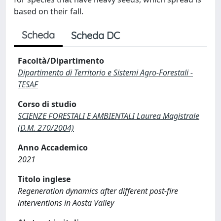
based on their fall.
Scheda
Scheda DC
Facoltà/Dipartimento
Dipartimento di Territorio e Sistemi Agro-Forestali -
TESAF
Corso di studio
SCIENZE FORESTALI E AMBIENTALI Laurea Magistrale
(D.M. 270/2004)
Anno Accademico
2021
Titolo inglese
Regeneration dynamics after different post-fire
interventions in Aosta Valley