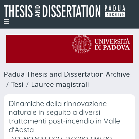
Padua Thesis and Dissertation Archive
Tesi
Lauree magistrali
Dinamiche della rinnovazione
naturale in seguito a diversi
trattamenti post-incendio in Valle
d'Aosta
ARFINO MATTIOLI, IACOPO TANZIO