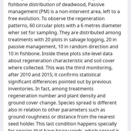
fishbone distribution of deadwood, Passive
management (PM) is a non-intervent area, left to a
free evolution. To observe the regeneration
patterns, 60 circular plots with a 6 metres diameter
wher set for sampling. They are distributed among
treatments with 20 plots in salvage logging, 20 in
passive management, 10 in random direction and
10 in fishbone. Inside these plots site-level data
about regeneration characteristic and soil cover
where collected. This was the third monitoring,
after 2010 and 2015; it confirms statistical
significant differences pointed out by previous
inventories. In fact, among treatments
regeneration number and plant density and
ground cover change. Species spread is different
also in relation to other parameters such as
ground roughness or distance from the nearest
seed holder. This last condition happens specially
for species that have heavy seeds, which spread is