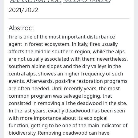
2021/2022
Abstract
Fire is one of the most important disturbance
agent in forest ecosystem. In Italy, fires usually
affects the middle-southern region, while the alps
are not usually associated with them; nevertheless,
southern alpine slopes and the dry valleys in the
central alps, showes an higher frequency of such
events. Afterwards, post-fire restoration programs
are often needed. Until recently years, the most
common program was salvage logging, that
consisted in removing all the deadwood in the site.
In the last years, exactly deadwood has been seen
with more importance about its ecological
function, getting to be one of the main indicator of
biodiversity. Removing deadwood can have