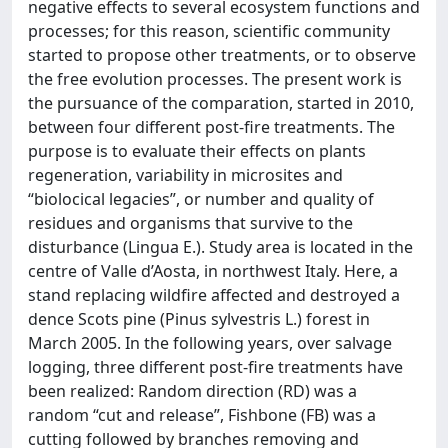
negative effects to several ecosystem functions and
processes; for this reason, scientific community
started to propose other treatments, or to observe
the free evolution processes. The present work is
the pursuance of the comparation, started in 2010,
between four different post-fire treatments. The
purpose is to evaluate their effects on plants
regeneration, variability in microsites and
“biolocical legacies”, or number and quality of
residues and organisms that survive to the
disturbance (Lingua E.). Study area is located in the
centre of Valle d’Aosta, in northwest Italy. Here, a
stand replacing wildfire affected and destroyed a
dence Scots pine (Pinus sylvestris L.) forest in
March 2005. In the following years, over salvage
logging, three different post-fire treatments have
been realized: Random direction (RD) was a
random “cut and release”, Fishbone (FB) was a
cutting followed by branches removing and