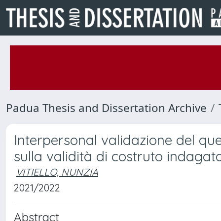
Padua Thesis and Dissertation Archive
Interpersonal validazione del qu
sulla validità di costruto indagat
VITIELLO, NUNZIA
2021/2022
Abstract