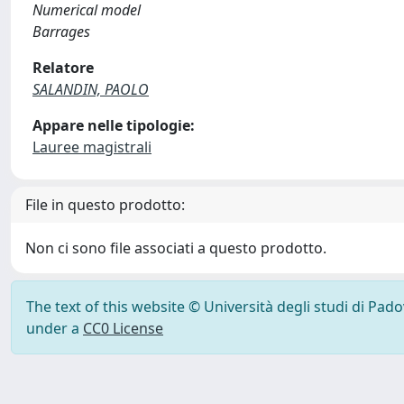
Numerical model
Barrages
Relatore
SALANDIN, PAOLO
Appare nelle tipologie:
Lauree magistrali
File in questo prodotto:
Non ci sono file associati a questo prodotto.
The text of this website © Università degli studi di Pad
under a
CC0 License