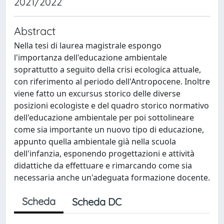
2021/2022
Abstract
Nella tesi di laurea magistrale espongo
l'importanza dell'educazione ambientale
soprattutto a seguito della crisi ecologica attuale,
con riferimento al periodo dell'Antropocene. Inoltre
viene fatto un excursus storico delle diverse
posizioni ecologiste e del quadro storico normativo
dell'educazione ambientale per poi sottolineare
come sia importante un nuovo tipo di educazione,
appunto quella ambientale già nella scuola
dell'infanzia, esponendo progettazioni e attività
didattiche da effettuare e rimarcando come sia
necessaria anche un'adeguata formazione docente.
Scheda
Scheda DC