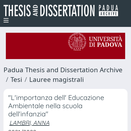
Padua Thesis and Dissertation Archive
Tesi
Lauree magistrali
"L'importanza dell' Educazione
Ambientale nella scuola
dell'infanzia"
LAMBRI, ANNA