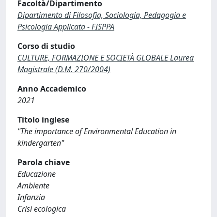
Facoltà/Dipartimento
Dipartimento di Filosofia, Sociologia, Pedagogia e
Psicologia Applicata - FISPPA
Corso di studio
CULTURE, FORMAZIONE E SOCIETÀ GLOBALE Laurea
Magistrale (D.M. 270/2004)
Anno Accademico
2021
Titolo inglese
"The importance of Environmental Education in
kindergarten"
Parola chiave
Educazione
Ambiente
Infanzia
Crisi ecologica