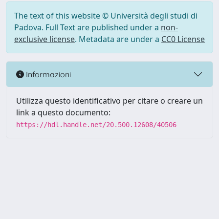
The text of this website © Università degli studi di
Padova. Full Text are published under a
non-
exclusive license
. Metadata are under a
CC0 License
Informazioni
Utilizza questo identificativo per citare o creare un
link a questo documento:
https://hdl.handle.net/20.500.12608/40506