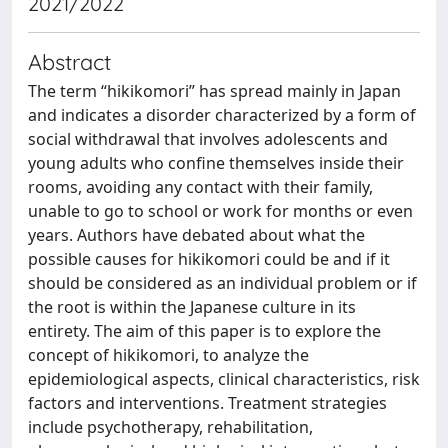
2021/2022
Abstract
The term “hikikomori” has spread mainly in Japan
and indicates a disorder characterized by a form of
social withdrawal that involves adolescents and
young adults who confine themselves inside their
rooms, avoiding any contact with their family,
unable to go to school or work for months or even
years. Authors have debated about what the
possible causes for hikikomori could be and if it
should be considered as an individual problem or if
the root is within the Japanese culture in its
entirety. The aim of this paper is to explore the
concept of hikikomori, to analyze the
epidemiological aspects, clinical characteristics, risk
factors and interventions. Treatment strategies
include psychotherapy, rehabilitation,