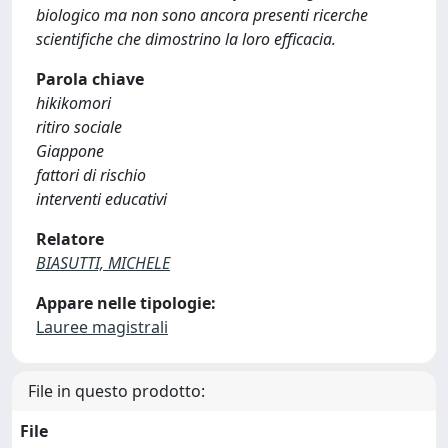
biologico ma non sono ancora presenti ricerche
scientifiche che dimostrino la loro efficacia.
Parola chiave
hikikomori
ritiro sociale
Giappone
fattori di rischio
interventi educativi
Relatore
BIASUTTI, MICHELE
Appare nelle tipologie:
Lauree magistrali
File in questo prodotto:
File