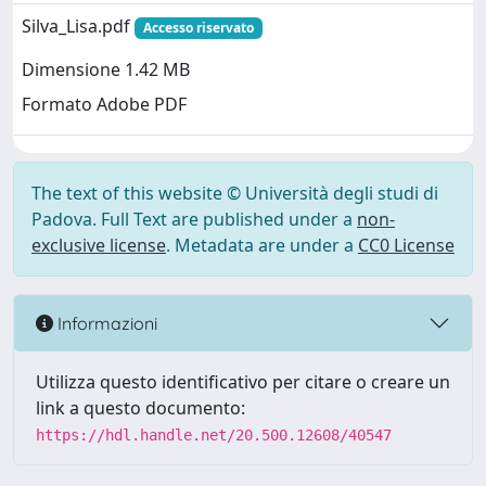
Silva_Lisa.pdf
Accesso riservato
Dimensione 1.42 MB
Formato Adobe PDF
The text of this website © Università degli studi di
Padova. Full Text are published under a
non-
exclusive license
. Metadata are under a
CC0 License
Informazioni
Utilizza questo identificativo per citare o creare un
link a questo documento:
https://hdl.handle.net/20.500.12608/40547