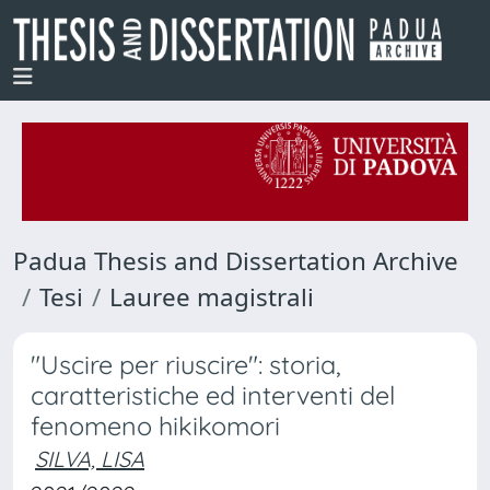
Padua Thesis and Dissertation Archive
Tesi
Lauree magistrali
"Uscire per riuscire": storia,
caratteristiche ed interventi del
fenomeno hikikomori
SILVA, LISA