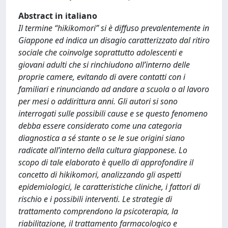
Abstract in italiano
Il termine “hikikomori” si è diffuso prevalentemente in
Giappone ed indica un disagio caratterizzato dal ritiro
sociale che coinvolge soprattutto adolescenti e
giovani adulti che si rinchiudono all’interno delle
proprie camere, evitando di avere contatti con i
familiari e rinunciando ad andare a scuola o al lavoro
per mesi o addirittura anni. Gli autori si sono
interrogati sulle possibili cause e se questo fenomeno
debba essere considerato come una categoria
diagnostica a sé stante o se le sue origini siano
radicate all’interno della cultura giapponese. Lo
scopo di tale elaborato è quello di approfondire il
concetto di hikikomori, analizzando gli aspetti
epidemiologici, le caratteristiche cliniche, i fattori di
rischio e i possibili interventi. Le strategie di
trattamento comprendono la psicoterapia, la
riabilitazione, il trattamento farmacologico e