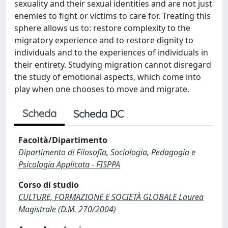
sexuality and their sexual identities and are not just
enemies to fight or victims to care for. Treating this
sphere allows us to: restore complexity to the
migratory experience and to restore dignity to
individuals and to the experiences of individuals in
their entirety. Studying migration cannot disregard
the study of emotional aspects, which come into
play when one chooses to move and migrate.
Scheda
Scheda DC
Facoltà/Dipartimento
Dipartimento di Filosofia, Sociologia, Pedagogia e
Psicologia Applicata - FISPPA
Corso di studio
CULTURE, FORMAZIONE E SOCIETÀ GLOBALE Laurea
Magistrale (D.M. 270/2004)