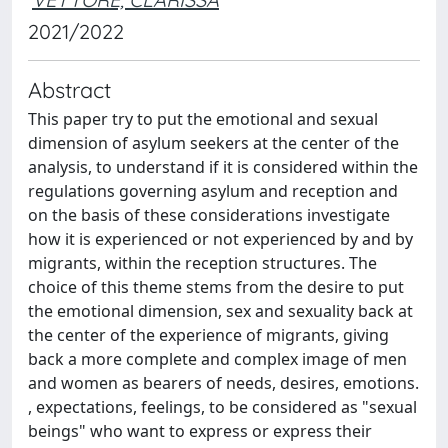
2021/2022
Abstract
This paper try to put the emotional and sexual
dimension of asylum seekers at the center of the
analysis, to understand if it is considered within the
regulations governing asylum and reception and
on the basis of these considerations investigate
how it is experienced or not experienced by and by
migrants, within the reception structures. The
choice of this theme stems from the desire to put
the emotional dimension, sex and sexuality back at
the center of the experience of migrants, giving
back a more complete and complex image of men
and women as bearers of needs, desires, emotions.
, expectations, feelings, to be considered as "sexual
beings" who want to express or express their