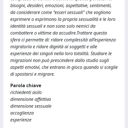
bisogni, desideri, emozioni, aspettative, sentimenti,
da considerare come “esseri sessuali” che vogliono
esprimere o esprimono la propria sessualità e le loro
identità sessuali e non sono solo nemici da
combattere o vittime da accudire.Trattare questa
sfera ci permette di: ridare complessità all’esperienza
migratoria e ridare dignità ai soggetti e alle
esperienze dei singoli nella loro totalità. Studiare le
migrazioni non può prescindere dallo studio sugli
aspetti emotivi, che entrano in gioco quando si sceglie
di spostarsi e migrare.
Parola chiave
richiedenti asilo
dimensione affettiva
dimensione sessuale
accoglienza
esperienze