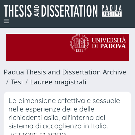
Padua Thesis and Dissertation Archive
Tesi
Lauree magistrali
La dimensione affettiva e sessuale
nelle esperienze dei e delle
richiedenti asilo, all'interno del
sistema di accoglienza in Italia.
VETTORE, CLARISSA