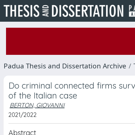
Padua Thesis and Dissertation Archive
Do criminal connected firms surv
of the Italian case
BERTON, GIOVANNI
2021/2022
Abstract