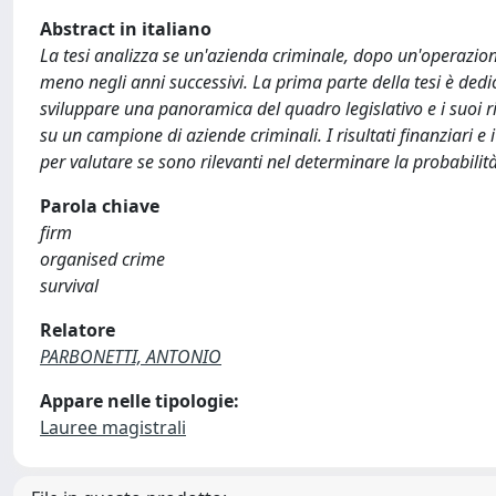
Abstract in italiano
La tesi analizza se un'azienda criminale, dopo un'operazion
meno negli anni successivi. La prima parte della tesi è dedic
sviluppare una panoramica del quadro legislativo e i suoi ri
su un campione di aziende criminali. I risultati finanziari e i
per valutare se sono rilevanti nel determinare la probabilit
Parola chiave
firm
organised crime
survival
Relatore
PARBONETTI, ANTONIO
Appare nelle tipologie:
Lauree magistrali