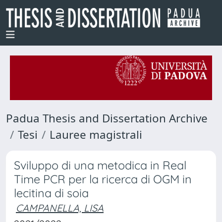
Padua Thesis and Dissertation Archive
Tesi
Lauree magistrali
Sviluppo di una metodica in Real
Time PCR per la ricerca di OGM in
lecitina di soia
CAMPANELLA, LISA