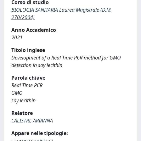
Corso di studio
BIOLOGIA SANITARIA Laurea Magistrale (D.M.
270/2004)
Anno Accademico
2021
Titolo inglese
Development of a Real Time PCR method for GMO
detection in soy lecithin
Parola chiave
Real Time PCR
GMO
soy lecithin
Relatore
CALISTRI, ARIANNA
Appare nelle tipologie:
Lauree magistrali