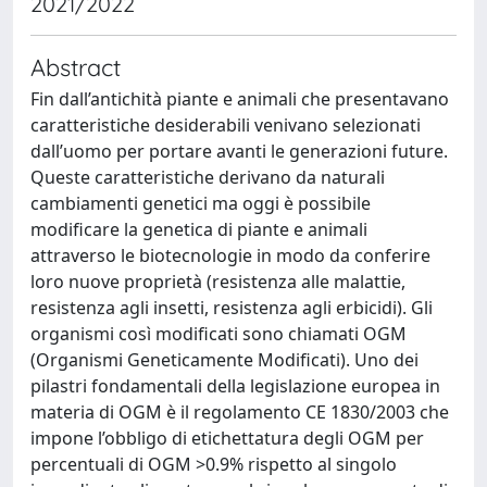
2021/2022
Abstract
Fin dall’antichità piante e animali che presentavano
caratteristiche desiderabili venivano selezionati
dall’uomo per portare avanti le generazioni future.
Queste caratteristiche derivano da naturali
cambiamenti genetici ma oggi è possibile
modificare la genetica di piante e animali
attraverso le biotecnologie in modo da conferire
loro nuove proprietà (resistenza alle malattie,
resistenza agli insetti, resistenza agli erbicidi). Gli
organismi così modificati sono chiamati OGM
(Organismi Geneticamente Modificati). Uno dei
pilastri fondamentali della legislazione europea in
materia di OGM è il regolamento CE 1830/2003 che
impone l’obbligo di etichettatura degli OGM per
percentuali di OGM >0.9% rispetto al singolo