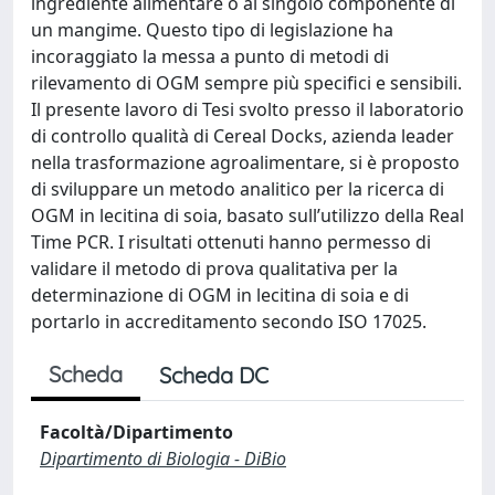
ingrediente alimentare o al singolo componente di
un mangime. Questo tipo di legislazione ha
incoraggiato la messa a punto di metodi di
rilevamento di OGM sempre più specifici e sensibili.
Il presente lavoro di Tesi svolto presso il laboratorio
di controllo qualità di Cereal Docks, azienda leader
nella trasformazione agroalimentare, si è proposto
di sviluppare un metodo analitico per la ricerca di
OGM in lecitina di soia, basato sull’utilizzo della Real
Time PCR. I risultati ottenuti hanno permesso di
validare il metodo di prova qualitativa per la
determinazione di OGM in lecitina di soia e di
portarlo in accreditamento secondo ISO 17025.
Scheda
Scheda DC
Facoltà/Dipartimento
Dipartimento di Biologia - DiBio