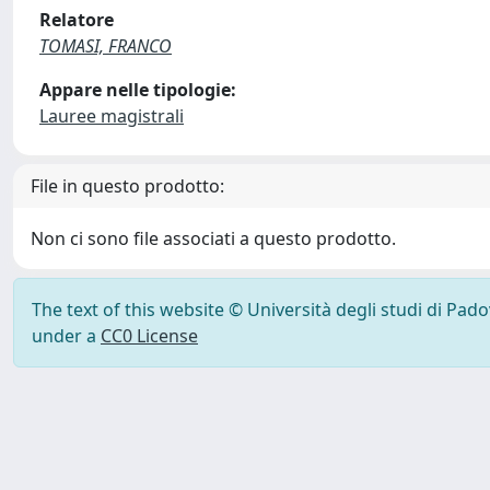
Relatore
TOMASI, FRANCO
Appare nelle tipologie:
Lauree magistrali
File in questo prodotto:
Non ci sono file associati a questo prodotto.
The text of this website © Università degli studi di Pad
under a
CC0 License