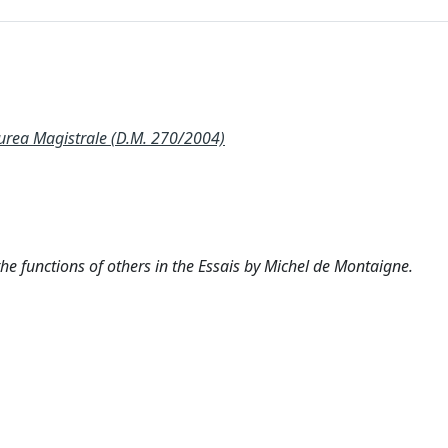
rea Magistrale (D.M. 270/2004)
the functions of others in the Essais by Michel de Montaigne.