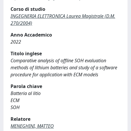
Corso di studio
INGEGNERIA ELETTRONICA Laurea Magistrale (D.M.
270/2004)
Anno Accademico
2022
Titolo inglese
Comparative analysis of offline SOH evaluation
methods of lithium batteries and study of a software
procedure for application with ECM models
Parola chiave
Batteria al litio
ECM
SOH
Relatore
MENEGHINI, MATTEO