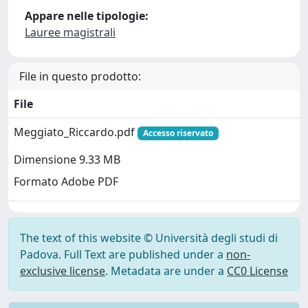
Appare nelle tipologie:
Lauree magistrali
File in questo prodotto:
File
Meggiato_Riccardo.pdf
Accesso riservato
Dimensione 9.33 MB
Formato Adobe PDF
The text of this website © Università degli studi di
Padova. Full Text are published under a
non-
exclusive license
. Metadata are under a
CC0 License