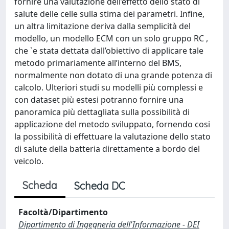
fornire una valutazione dell’effetto dello stato di
salute delle celle sulla stima dei parametri. Infine,
un altra limitazione deriva dalla semplicità del
modello, un modello ECM con un solo gruppo RC ,
che `e stata dettata dall’obiettivo di applicare tale
metodo primariamente all’interno del BMS,
normalmente non dotato di una grande potenza di
calcolo. Ulteriori studi su modelli più complessi e
con dataset più estesi potranno fornire una
panoramica più dettagliata sulla possibilità di
applicazione del metodo sviluppato, fornendo cosi
la possibilità di effettuare la valutazione dello stato
di salute della batteria direttamente a bordo del
veicolo.
Scheda
Scheda DC
Facoltà/Dipartimento
Dipartimento di Ingegneria dell'Informazione - DEI