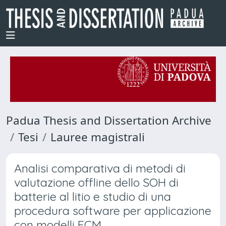
Padua Thesis and Dissertation Archive
Tesi
Lauree magistrali
Analisi comparativa di metodi di
valutazione offline dello SOH di
batterie al litio e studio di una
procedura software per applicazione
con modelli ECM