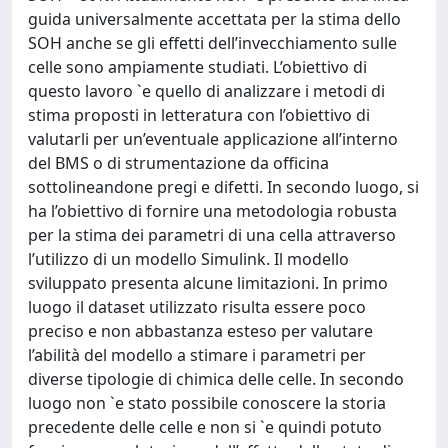
guida universalmente accettata per la stima dello
SOH anche se gli effetti dell’invecchiamento sulle
celle sono ampiamente studiati. L’obiettivo di
questo lavoro `e quello di analizzare i metodi di
stima proposti in letteratura con l’obiettivo di
valutarli per un’eventuale applicazione all’interno
del BMS o di strumentazione da officina
sottolineandone pregi e difetti. In secondo luogo, si
ha l’obiettivo di fornire una metodologia robusta
per la stima dei parametri di una cella attraverso
l’utilizzo di un modello Simulink. Il modello
sviluppato presenta alcune limitazioni. In primo
luogo il dataset utilizzato risulta essere poco
preciso e non abbastanza esteso per valutare
l’abilità del modello a stimare i parametri per
diverse tipologie di chimica delle celle. In secondo
luogo non `e stato possibile conoscere la storia
precedente delle celle e non si `e quindi potuto