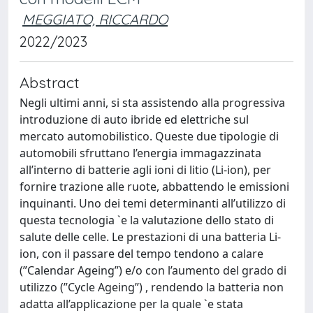
MEGGIATO, RICCARDO
2022/2023
Abstract
Negli ultimi anni, si sta assistendo alla progressiva
introduzione di auto ibride ed elettriche sul
mercato automobilistico. Queste due tipologie di
automobili sfruttano l’energia immagazzinata
all’interno di batterie agli ioni di litio (Li-ion), per
fornire trazione alle ruote, abbattendo le emissioni
inquinanti. Uno dei temi determinanti all’utilizzo di
questa tecnologia `e la valutazione dello stato di
salute delle celle. Le prestazioni di una batteria Li-
ion, con il passare del tempo tendono a calare
(”Calendar Ageing”) e/o con l’aumento del grado di
utilizzo (”Cycle Ageing”) , rendendo la batteria non
adatta all’applicazione per la quale `e stata