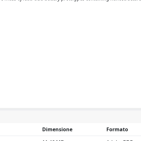
Dimensione
Formato