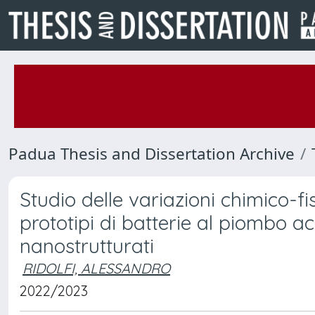
Padua Thesis and Dissertation Archive
Studio delle variazioni chimico-fi
prototipi di batterie al piombo ac
nanostrutturati
RIDOLFI, ALESSANDRO
2022/2023