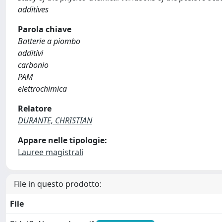
additives
Parola chiave
Batterie a piombo
additivi
carbonio
PAM
elettrochimica
Relatore
DURANTE, CHRISTIAN
Appare nelle tipologie:
Lauree magistrali
File in questo prodotto:
File