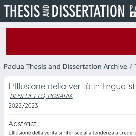
Padua Thesis and Dissertation Archive
L'Illusione della verità in lingua s
BENEDETTO, ROSARIA
2022/2023
Abstract
L’Illusione della verità si riferisce alla tendenza a cr