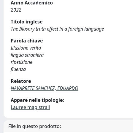
Anno Accademico
2022
Titolo inglese
The Illusory truth effect in a foreign language
Parola chiave
Illusione verità
lingua straniera
ripetizione
fluenza
Relatore
NAVARRETE SANCHEZ, EDUARDO
Appare nelle tipologie:
Lauree magistrali
File in questo prodotto: