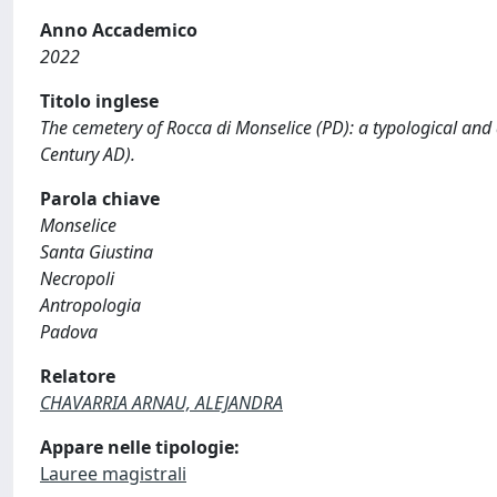
Anno Accademico
2022
Titolo inglese
The cemetery of Rocca di Monselice (PD): a typological and 
Century AD).
Parola chiave
Monselice
Santa Giustina
Necropoli
Antropologia
Padova
Relatore
CHAVARRIA ARNAU, ALEJANDRA
Appare nelle tipologie:
Lauree magistrali