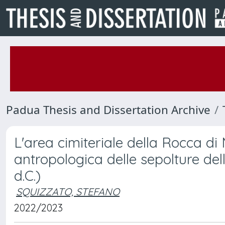
Padua Thesis and Dissertation Archive
L'area cimiteriale della Rocca di 
antropologica delle sepolture dell
d.C.)
SQUIZZATO, STEFANO
2022/2023