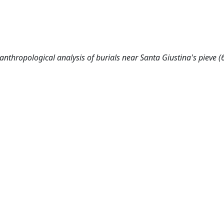
anthropological analysis of burials near Santa Giustina's pieve (