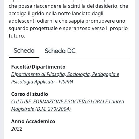
che possa riaccendere la scintilla del desiderio, che
accolga il grido nella notte lanciato dagli
adolescenti odierni e che sappia promuovere uno
sguardo progettuale e speranzoso verso il proprio
futuro.
Scheda
Scheda DC
Facoltà/Dipartimento
Dipartimento di Filosofia, Sociologia, Pedagogia e
Psicologia Applicata - FISPPA
Corso di studio
CULTURE, FORMAZIONE E SOCIETÀ GLOBALE Laurea
Magistrale (D.M. 270/2004)
Anno Accademico
2022