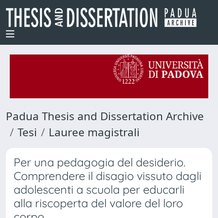
Padua Thesis and Dissertation Archive
Tesi
Lauree magistrali
Per una pedagogia del desiderio.
Comprendere il disagio vissuto dagli
adolescenti a scuola per educarli
alla riscoperta del valore del loro
corpo