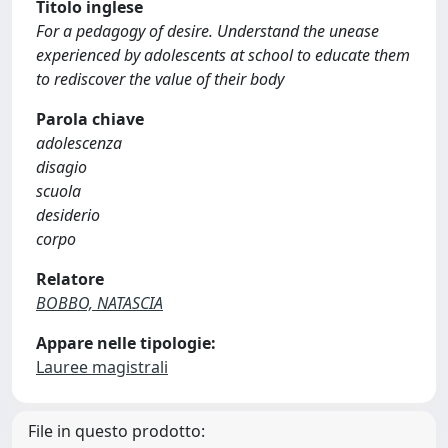
Titolo inglese
For a pedagogy of desire. Understand the unease
experienced by adolescents at school to educate them
to rediscover the value of their body
Parola chiave
adolescenza
disagio
scuola
desiderio
corpo
Relatore
BOBBO, NATASCIA
Appare nelle tipologie:
Lauree magistrali
File in questo prodotto: