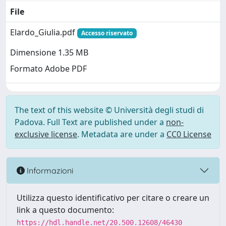
File
Elardo_Giulia.pdf
Accesso riservato
Dimensione 1.35 MB
Formato Adobe PDF
The text of this website © Università degli studi di
Padova. Full Text are published under a
non-
exclusive license
. Metadata are under a
CC0 License
Informazioni
Utilizza questo identificativo per citare o creare un
link a questo documento:
https://hdl.handle.net/20.500.12608/46430