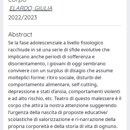
ELARDO, GIULIA
2022/2023
Abstract
Se la fase adolescenziale a livello fisiologico
racchiude in sé una serie di sfide evolutive che
implicano anche periodi di sofferenza e
disorientamento, i giovani di oggi sembrano
convivere con un surplus di disagio che assume
molteplici forme: ritiro sociale, disturbi del
comportamento alimentare, self-cutting,
depressione e stati d’ansia, comportamenti violenti
e ad alto rischio, etc. Teatro di questo malessere è il
corpo che attira la nostra attenzione suggerendo
l’urgenza della nascita di proposte educative/
scolastiche di valorizzazione e ri-narrazione della
propria corporeità e della storia di vita di ognuno.