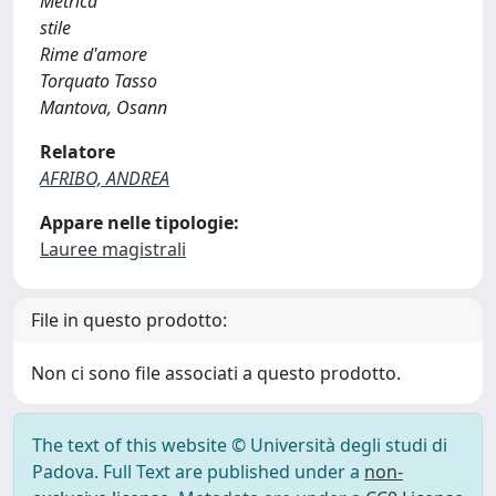
Metrica
stile
Rime d'amore
Torquato Tasso
Mantova, Osann
Relatore
AFRIBO, ANDREA
Appare nelle tipologie:
Lauree magistrali
File in questo prodotto:
Non ci sono file associati a questo prodotto.
The text of this website © Università degli studi di
Padova. Full Text are published under a
non-