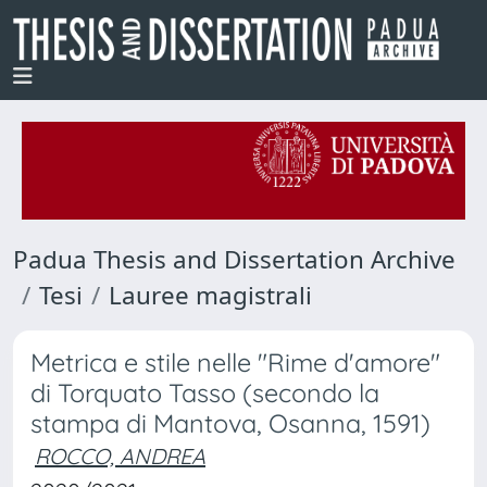
Padua Thesis and Dissertation Archive
Tesi
Lauree magistrali
Metrica e stile nelle "Rime d'amore"
di Torquato Tasso (secondo la
stampa di Mantova, Osanna, 1591)
ROCCO, ANDREA