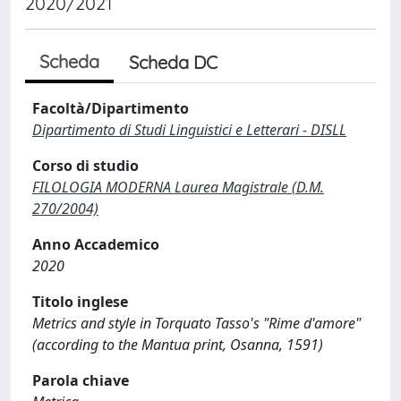
2020/2021
Scheda
Scheda DC
Facoltà/Dipartimento
Dipartimento di Studi Linguistici e Letterari - DISLL
Corso di studio
FILOLOGIA MODERNA Laurea Magistrale (D.M.
270/2004)
Anno Accademico
2020
Titolo inglese
Metrics and style in Torquato Tasso's "Rime d'amore"
(according to the Mantua print, Osanna, 1591)
Parola chiave