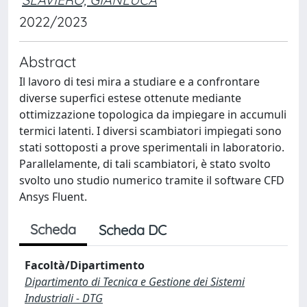
2022/2023
Abstract
Il lavoro di tesi mira a studiare e a confrontare
diverse superfici estese ottenute mediante
ottimizzazione topologica da impiegare in accumuli
termici latenti. I diversi scambiatori impiegati sono
stati sottoposti a prove sperimentali in laboratorio.
Parallelamente, di tali scambiatori, è stato svolto
svolto uno studio numerico tramite il software CFD
Ansys Fluent.
Scheda
Scheda DC
Facoltà/Dipartimento
Dipartimento di Tecnica e Gestione dei Sistemi
Industriali - DTG