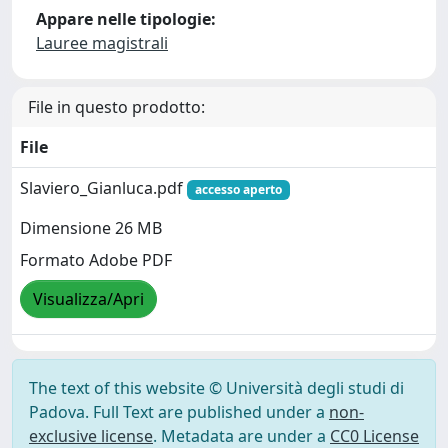
Appare nelle tipologie:
Lauree magistrali
File in questo prodotto:
File
Slaviero_Gianluca.pdf
accesso aperto
Dimensione 26 MB
Formato Adobe PDF
Visualizza/Apri
The text of this website © Università degli studi di
Padova. Full Text are published under a
non-
exclusive license
. Metadata are under a
CC0 License