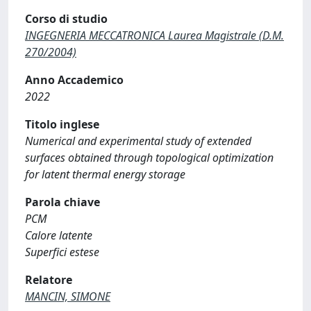
Corso di studio
INGEGNERIA MECCATRONICA Laurea Magistrale (D.M.
270/2004)
Anno Accademico
2022
Titolo inglese
Numerical and experimental study of extended
surfaces obtained through topological optimization
for latent thermal energy storage
Parola chiave
PCM
Calore latente
Superfici estese
Relatore
MANCIN, SIMONE