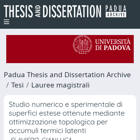
Padua Thesis and Dissertation Archive
Tesi
Lauree magistrali
Studio numerico e sperimentale di
superfici estese ottenute mediante
ottimizzazione topologica per
accumuli termici latenti
SLAVIERO, GIANLUCA