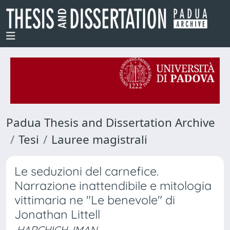
Padua Thesis and Dissertation Archive
Tesi
Lauree magistrali
Le seduzioni del carnefice.
Narrazione inattendibile e mitologia
vittimaria ne "Le benevole" di
Jonathan Littell
HARCHICH, IMAN