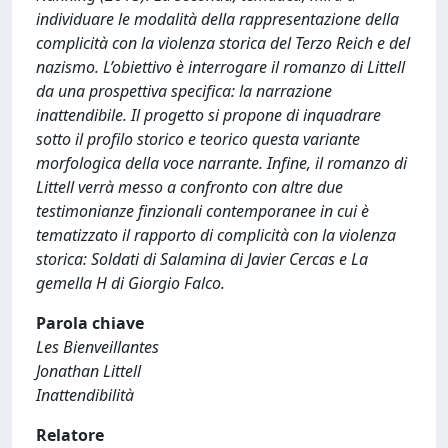
individuare le modalità della rappresentazione della
complicità con la violenza storica del Terzo Reich e del
nazismo. L’obiettivo è interrogare il romanzo di Littell
da una prospettiva specifica: la narrazione
inattendibile. Il progetto si propone di inquadrare
sotto il profilo storico e teorico questa variante
morfologica della voce narrante. Infine, il romanzo di
Littell verrà messo a confronto con altre due
testimonianze finzionali contemporanee in cui è
tematizzato il rapporto di complicità con la violenza
storica: Soldati di Salamina di Javier Cercas e La
gemella H di Giorgio Falco.
Parola chiave
Les Bienveillantes
Jonathan Littell
Inattendibilità
Relatore