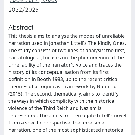
2022/2023
Abstract
This thesis aims to analyse the modes of unreliable
narration used in Jonathan Littell's The Kindly Ones.
The study consists of two lines of analysis: the first,
narratological, focuses on the phenomenon of the
unreliability of the narrator's voice and traces the
history of its conceptualisation from its first
definition in Booth 1983, up to the recent critical
theories of a cognitivist framework by Nunning
(2015). The second, thematically, aims to identify
the ways in which complicity with the historical
violence of the Third Reich and Nazism is
represented. The aim is to interrogate Littell's novel
from a specific prospective: the unreliable
narration, one of the most sophisticated rhetorical