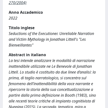
270/2004)
Anno Accademico
2022
Titolo inglese
Seductions of the Executioner. Unreliable Narration
and Victim Mythology in Jonathan Littell's "Les
Bienveillantes"
Abstract in italiano
La tesi intende analizzare le modalità di narrazione
inattendibile utilizzate ne Le Benevole di Jonathan
Littell. Lo studio è costituito da due linee d’analisi: la
prima, di taglio narratologico, si concentra sul
fenomeno dell’inattendibilità della voce narrante e
ripercorre la storia della sua concettualizzazione a
partire dalla prima definizione in Booth (1983), sino
alle recenti teorie critiche di impianto cognitivista di
Nunning (2015). La seconda, tematica, mira a