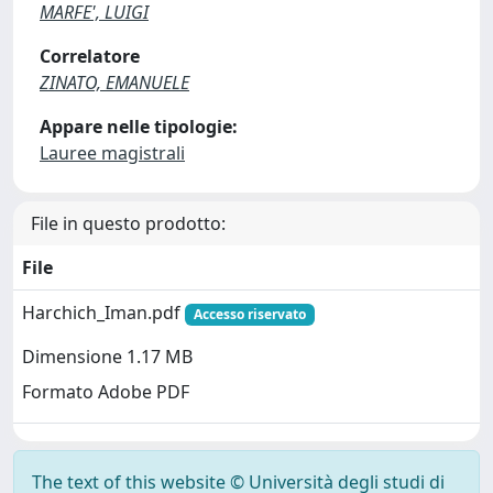
MARFE', LUIGI
Correlatore
ZINATO, EMANUELE
Appare nelle tipologie:
Lauree magistrali
File in questo prodotto:
File
Harchich_Iman.pdf
Accesso riservato
Dimensione 1.17 MB
Formato Adobe PDF
The text of this website © Università degli studi di