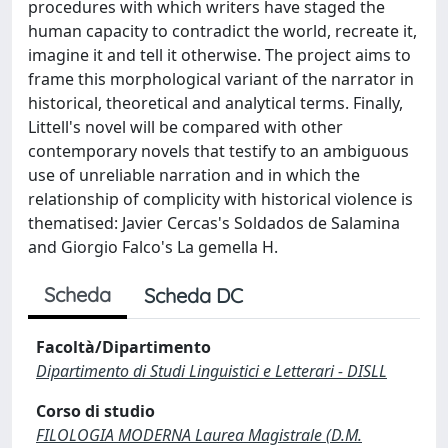
procedures with which writers have staged the
human capacity to contradict the world, recreate it,
imagine it and tell it otherwise. The project aims to
frame this morphological variant of the narrator in
historical, theoretical and analytical terms. Finally,
Littell's novel will be compared with other
contemporary novels that testify to an ambiguous
use of unreliable narration and in which the
relationship of complicity with historical violence is
thematised: Javier Cercas's Soldados de Salamina
and Giorgio Falco's La gemella H.
Scheda
Scheda DC
Facoltà/Dipartimento
Dipartimento di Studi Linguistici e Letterari - DISLL
Corso di studio
FILOLOGIA MODERNA Laurea Magistrale (D.M.