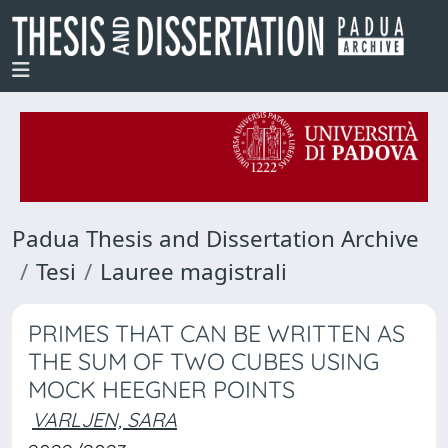
Padua Thesis and Dissertation Archive
Tesi
Lauree magistrali
PRIMES THAT CAN BE WRITTEN AS
THE SUM OF TWO CUBES USING
MOCK HEEGNER POINTS
VARLJEN, SARA