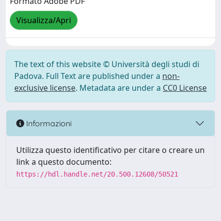
Formato Adobe PDF
Visualizza/Apri
The text of this website © Università degli studi di
Padova. Full Text are published under a
non-
exclusive license
. Metadata are under a
CC0 License
Informazioni
Utilizza questo identificativo per citare o creare un
link a questo documento:
https://hdl.handle.net/20.500.12608/50521