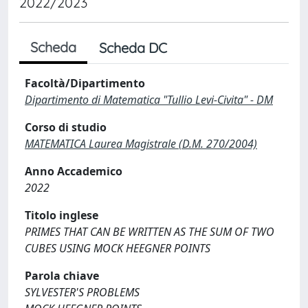
2022/2023
Scheda
Scheda DC
Facoltà/Dipartimento
Dipartimento di Matematica "Tullio Levi-Civita" - DM
Corso di studio
MATEMATICA Laurea Magistrale (D.M. 270/2004)
Anno Accademico
2022
Titolo inglese
PRIMES THAT CAN BE WRITTEN AS THE SUM OF TWO
CUBES USING MOCK HEEGNER POINTS
Parola chiave
SYLVESTER'S PROBLEMS