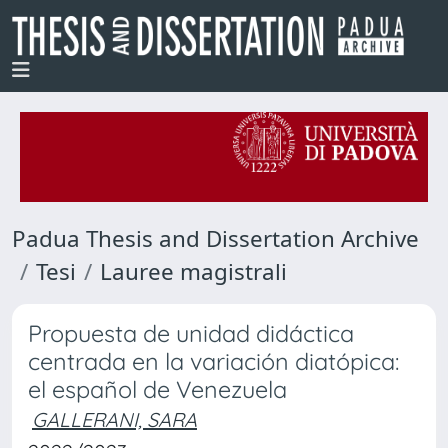
Padua Thesis and Dissertation Archive
Tesi
Lauree magistrali
Propuesta de unidad didáctica
centrada en la variación diatópica:
el español de Venezuela
GALLERANI, SARA