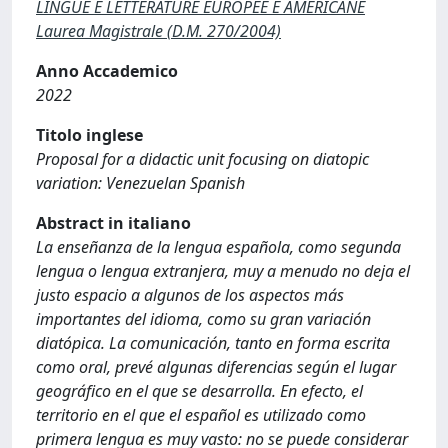
LINGUE E LETTERATURE EUROPEE E AMERICANE
Laurea Magistrale (D.M. 270/2004)
Anno Accademico
2022
Titolo inglese
Proposal for a didactic unit focusing on diatopic
variation: Venezuelan Spanish
Abstract in italiano
La enseñanza de la lengua española, como segunda
lengua o lengua extranjera, muy a menudo no deja el
justo espacio a algunos de los aspectos más
importantes del idioma, como su gran variación
diatópica. La comunicación, tanto en forma escrita
como oral, prevé algunas diferencias según el lugar
geográfico en el que se desarrolla. En efecto, el
territorio en el que el español es utilizado como
primera lengua es muy vasto: no se puede considerar