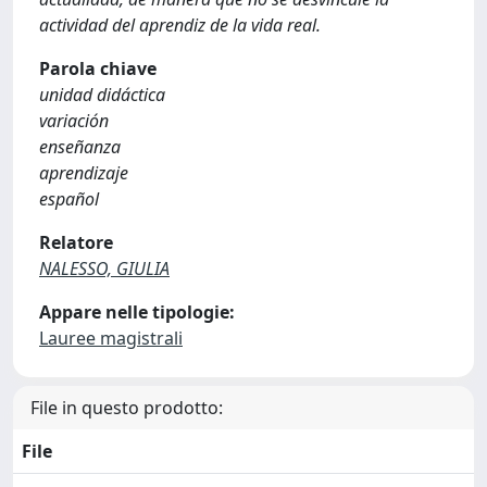
actividad del aprendiz de la vida real.
Parola chiave
unidad didáctica
variación
enseñanza
aprendizaje
español
Relatore
NALESSO, GIULIA
Appare nelle tipologie:
Lauree magistrali
File in questo prodotto:
File