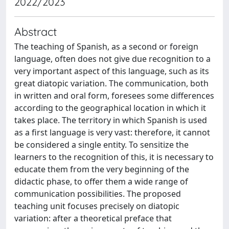
2022/2023
Abstract
The teaching of Spanish, as a second or foreign
language, often does not give due recognition to a
very important aspect of this language, such as its
great diatopic variation. The communication, both
in written and oral form, foresees some differences
according to the geographical location in which it
takes place. The territory in which Spanish is used
as a first language is very vast: therefore, it cannot
be considered a single entity. To sensitize the
learners to the recognition of this, it is necessary to
educate them from the very beginning of the
didactic phase, to offer them a wide range of
communication possibilities. The proposed
teaching unit focuses precisely on diatopic
variation: after a theoretical preface that