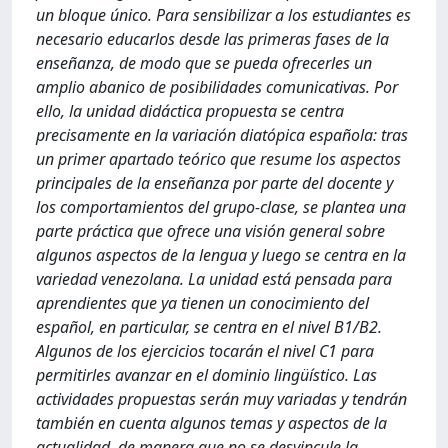
un bloque único. Para sensibilizar a los estudiantes es
necesario educarlos desde las primeras fases de la
enseñanza, de modo que se pueda ofrecerles un
amplio abanico de posibilidades comunicativas. Por
ello, la unidad didáctica propuesta se centra
precisamente en la variación diatópica española: tras
un primer apartado teórico que resume los aspectos
principales de la enseñanza por parte del docente y
los comportamientos del grupo-clase, se plantea una
parte práctica que ofrece una visión general sobre
algunos aspectos de la lengua y luego se centra en la
variedad venezolana. La unidad está pensada para
aprendientes que ya tienen un conocimiento del
español, en particular, se centra en el nivel B1/B2.
Algunos de los ejercicios tocarán el nivel C1 para
permitirles avanzar en el dominio lingüístico. Las
actividades propuestas serán muy variadas y tendrán
también en cuenta algunos temas y aspectos de la
actualidad, de manera que no se desvincule la