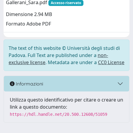
Gallerani_Sara.pdf
Accesso riservato
Dimensione 2.94 MB
Formato Adobe PDF
The text of this website © Università degli studi di
Padova. Full Text are published under a
non-
exclusive license
. Metadata are under a
CC0 License
Informazioni
Utilizza questo identificativo per citare o creare un
link a questo documento:
https://hdl.handle.net/20.500.12608/51059