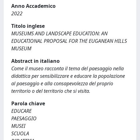
Anno Accademico
2022
Titolo inglese
MUSEUMS AND LANDSCAPE EDUCATION: AN
EDUCATIONAL PROPOSAL FOR THE EUGANEAN HILLS
MUSEUM
Abstract in italiano
Come il museo racconta il tema del paesaggio nella
didattica per sensibilizzare e educare la popolazione
al paesaggio e alla consapevolezza del proprio
territorio o del territorio che si visita.
Parola chiave
EDUCARE
PAESAGGIO
MUSEI
SCUOLA