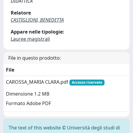
DIDATTICA
Relatore
CASTIGLIONI, BENEDETTA
Appare nelle tipologie:
Lauree magistrali
File in questo prodotto:
File
CAROSSA_MARIA CLARA.pdf
Accesso riservato
Dimensione 1.2 MB
Formato Adobe PDF
The text of this website © Università degli studi di