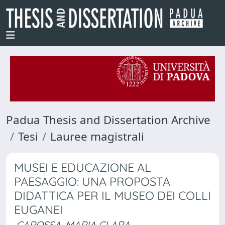
Padua Thesis and Dissertation Archive
Tesi
Lauree magistrali
MUSEI E EDUCAZIONE AL
PAESAGGIO: UNA PROPOSTA
DIDATTICA PER IL MUSEO DEI COLLI
EUGANEI
CAROSSA, MARIA CLARA