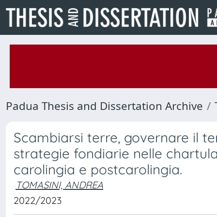
Padua Thesis and Dissertation Archive
Scambiarsi terre, governare il ter
strategie fondiarie nelle chartu
carolingia e postcarolingia.
TOMASINI, ANDREA
2022/2023