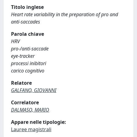
Titolo inglese
Heart rate variability in the preparation of pro and
anti-saccades
Parola chiave
HRV
pro-/anti-saccade
eye-tracker
processi inibitori
carico cognitivo
Relatore
GALFANO, GIOVANNI
Correlatore
DALMASO, MARIO
Appare nelle tipologie:
Lauree magistrali