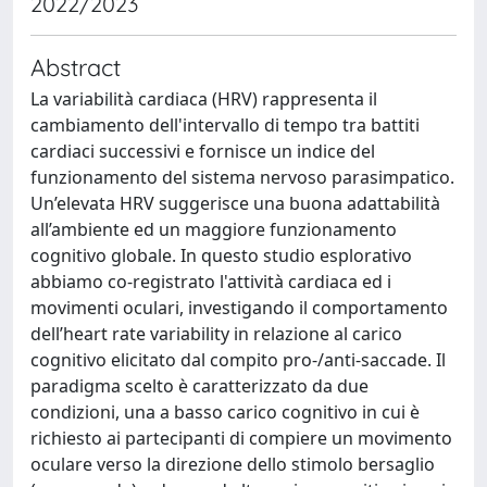
2022/2023
Abstract
La variabilità cardiaca (HRV) rappresenta il
cambiamento dell'intervallo di tempo tra battiti
cardiaci successivi e fornisce un indice del
funzionamento del sistema nervoso parasimpatico.
Un’elevata HRV suggerisce una buona adattabilità
all’ambiente ed un maggiore funzionamento
cognitivo globale. In questo studio esplorativo
abbiamo co-registrato l'attività cardiaca ed i
movimenti oculari, investigando il comportamento
dell’heart rate variability in relazione al carico
cognitivo elicitato dal compito pro-/anti-saccade. Il
paradigma scelto è caratterizzato da due
condizioni, una a basso carico cognitivo in cui è
richiesto ai partecipanti di compiere un movimento
oculare verso la direzione dello stimolo bersaglio