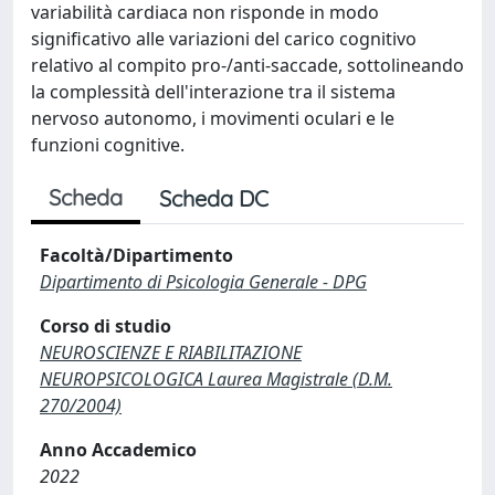
variabilità cardiaca non risponde in modo
significativo alle variazioni del carico cognitivo
relativo al compito pro-/anti-saccade, sottolineando
la complessità dell'interazione tra il sistema
nervoso autonomo, i movimenti oculari e le
funzioni cognitive.
Scheda
Scheda DC
Facoltà/Dipartimento
Dipartimento di Psicologia Generale - DPG
Corso di studio
NEUROSCIENZE E RIABILITAZIONE
NEUROPSICOLOGICA Laurea Magistrale (D.M.
270/2004)
Anno Accademico
2022