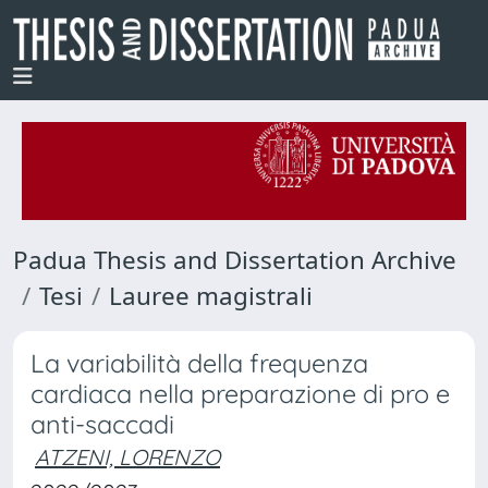
Padua Thesis and Dissertation Archive
Tesi
Lauree magistrali
La variabilità della frequenza
cardiaca nella preparazione di pro e
anti-saccadi
ATZENI, LORENZO