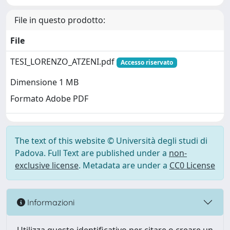
File in questo prodotto:
File
TESI_LORENZO_ATZENI.pdf
Accesso riservato
Dimensione 1 MB
Formato Adobe PDF
The text of this website © Università degli studi di
Padova. Full Text are published under a
non-
exclusive license
. Metadata are under a
CC0 License
Informazioni