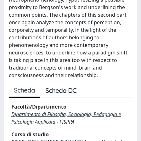
proximity to Bergson's work and underlining the
common points. The chapters of this second part
once again analyze the concepts of perception,
corporeity and temporality, in the light of the
contributions of authors belonging to
phenomenology and more contemporary
neurosciences, to underline how a paradigm shift
is taking place in this area too with respect to
traditional concepts of mind, brain and
consciousness and their relationship.
Scheda
Scheda DC
Facoltà/Dipartimento
Dipartimento di Filosofia, Sociologia, Pedagogia e
Psicologia Applicata - FISPPA
Corso di studio