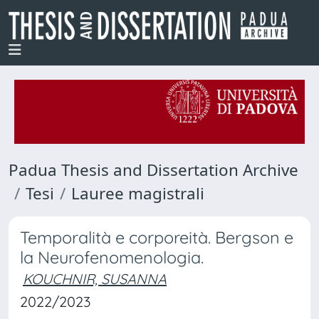
Padua Thesis and Dissertation Archive
Tesi
Lauree magistrali
Temporalità e corporeità. Bergson e
la Neurofenomenologia.
KOUCHNIR, SUSANNA
2022/2023