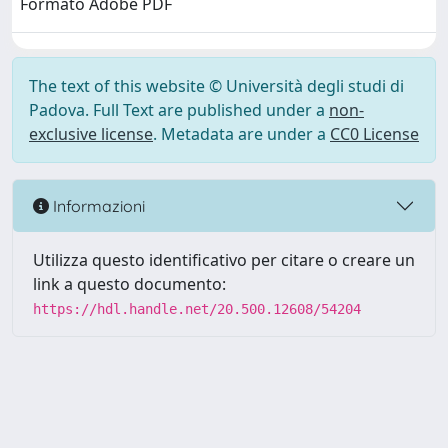
Formato Adobe PDF
The text of this website © Università degli studi di
Padova. Full Text are published under a
non-
exclusive license
. Metadata are under a
CC0 License
Informazioni
Utilizza questo identificativo per citare o creare un
link a questo documento:
https://hdl.handle.net/20.500.12608/54204