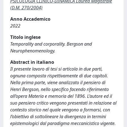
PSICOLOGIA CLINICO-DINAMICA Laurea Magistrale
(D.M. 270/2004)
Anno Accademico
2022
Titolo inglese
Temporality and corporality. Bergson and
Neurophenomenology.
Abstract in italiano
Il presente lavoro di tesi si articola in due parti,
ognuna composta rispettivamente di due capitoli.
Nella prima parte, viene analizzato il pensiero di
Henri Bergson, nello specifico facendo riferimento
all’opera Materia e memoria del 1896. L’autore ed il
suo pensiero critico vengono presentati in relazione al
contesto storico nel quale vengono a formarsi, con
l’obiettivo di sottolineare la divergenza in termini
epistemologici dal paradigma meccanicistico vigente.