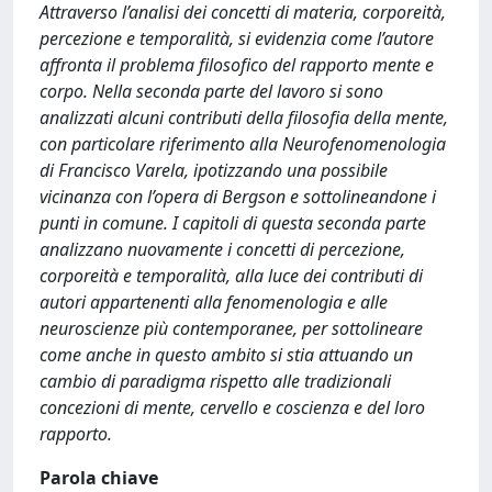
Attraverso l’analisi dei concetti di materia, corporeità,
percezione e temporalità, si evidenzia come l’autore
affronta il problema filosofico del rapporto mente e
corpo. Nella seconda parte del lavoro si sono
analizzati alcuni contributi della filosofia della mente,
con particolare riferimento alla Neurofenomenologia
di Francisco Varela, ipotizzando una possibile
vicinanza con l’opera di Bergson e sottolineandone i
punti in comune. I capitoli di questa seconda parte
analizzano nuovamente i concetti di percezione,
corporeità e temporalità, alla luce dei contributi di
autori appartenenti alla fenomenologia e alle
neuroscienze più contemporanee, per sottolineare
come anche in questo ambito si stia attuando un
cambio di paradigma rispetto alle tradizionali
concezioni di mente, cervello e coscienza e del loro
rapporto.
Parola chiave