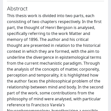
Abstract
This thesis work is divided into two parts, each
consisting of two chapters respectively. In the first
part, the thought of Henri Bergson is analysed,
specifically referring to the work Matter and
memory of 1896. The author and his critical
thought are presented in relation to the historical
context in which they are formed, with the aim to
underline the divergence in epistemological terms
from the current mechanistic paradigm. Through
the analysis of the concepts of matter, corporeity,
perception and temporality, it is highlighted how
the author faces the philosophical problem of the
relationship between mind and body. In the second
part of the work, some contributions from the
philosophy of mind were analysed, with particular
reference to Francisco Varela's
Neurophenomenology, hypothesizing a possible