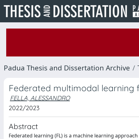
Padua Thesis and Dissertation Archive
Federated multimodal learning 
FELLA, ALESSANDRO
2022/2023
Abstract
Federated learning (FL) is a machine learning approach t