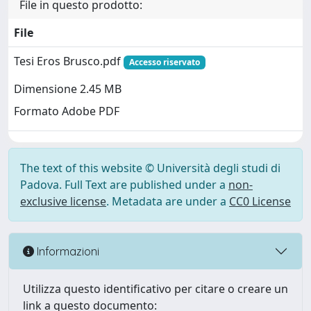
File in questo prodotto:
File
Tesi Eros Brusco.pdf
Accesso riservato
Dimensione 2.45 MB
Formato Adobe PDF
The text of this website © Università degli studi di
Padova. Full Text are published under a
non-
exclusive license
. Metadata are under a
CC0 License
Informazioni
Utilizza questo identificativo per citare o creare un
link a questo documento: