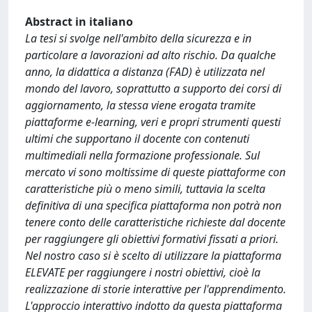
Abstract in italiano
La tesi si svolge nell'ambito della sicurezza e in
particolare a lavorazioni ad alto rischio. Da qualche
anno, la didattica a distanza (FAD) è utilizzata nel
mondo del lavoro, soprattutto a supporto dei corsi di
aggiornamento, la stessa viene erogata tramite
piattaforme e-learning, veri e propri strumenti questi
ultimi che supportano il docente con contenuti
multimediali nella formazione professionale. Sul
mercato vi sono moltissime di queste piattaforme con
caratteristiche più o meno simili, tuttavia la scelta
definitiva di una specifica piattaforma non potrà non
tenere conto delle caratteristiche richieste dal docente
per raggiungere gli obiettivi formativi fissati a priori.
Nel nostro caso si è scelto di utilizzare la piattaforma
ELEVATE per raggiungere i nostri obiettivi, cioè la
realizzazione di storie interattive per l'apprendimento.
L'approccio interattivo indotto da questa piattaforma