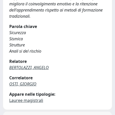
migliora il coinvolgimento emotivo e la ritenzione
dell'apprendimento rispetto ai metodi di formazione
tradizionali.
Parola chiave
Sicurezza
Sismica
Strutture
Anali si del rischio
Relatore
BERTOLAZZI, ANGELO
Correlatore
OSTI, GIORGIO
Appare nelle tipologie:
Lauree magistrali