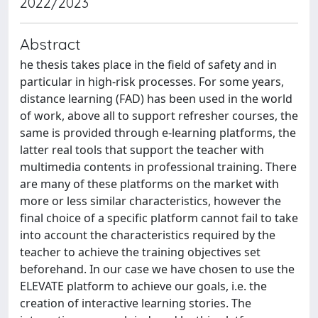
2022/2023
Abstract
he thesis takes place in the field of safety and in
particular in high-risk processes. For some years,
distance learning (FAD) has been used in the world
of work, above all to support refresher courses, the
same is provided through e-learning platforms, the
latter real tools that support the teacher with
multimedia contents in professional training. There
are many of these platforms on the market with
more or less similar characteristics, however the
final choice of a specific platform cannot fail to take
into account the characteristics required by the
teacher to achieve the training objectives set
beforehand. In our case we have chosen to use the
ELEVATE platform to achieve our goals, i.e. the
creation of interactive learning stories. The