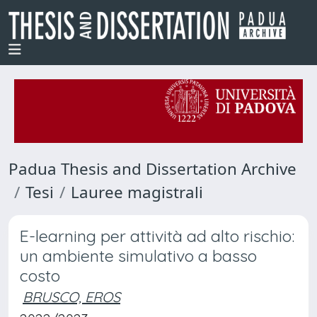
Padua Thesis and Dissertation Archive
Tesi
Lauree magistrali
E-learning per attività ad alto rischio:
un ambiente simulativo a basso
costo
BRUSCO, EROS