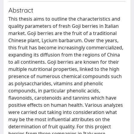
Abstract
This thesis aims to outline the characteristics and
quality parameters of fresh Goji berries in Italian
market. Goji berries are the fruit of a traditional
Chinese plant, Lycium barbarum. Over the years,
this fruit has become increasingly commercialized,
expanding its diffusion from the regions of China
to all continents. Goji berries are known for their
multiple nutritional properties, linked to the high
presence of numerous chemical compounds such
as polysaccharides, vitamins and phenolic
compounds, in particular phenolic acids,
flavonoids, carotenoids and tannins which have
positive effects on human health. Various analyzes
were carried out taking into consideration what
may be the most influential attributes on the
determination of fruit quality. For this project
berries from three companies in Italy were