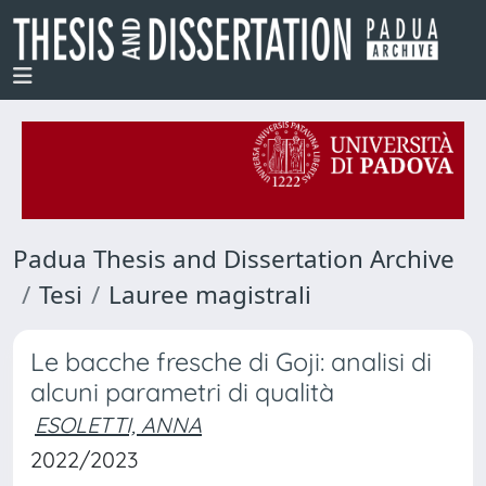
Padua Thesis and Dissertation Archive
Tesi
Lauree magistrali
Le bacche fresche di Goji: analisi di
alcuni parametri di qualità
ESOLETTI, ANNA
2022/2023