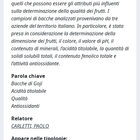
quelli che possono essere gli attributi più influenti
sulla determinazione della qualità dei frutti. I
campioni di bacche analizzati provenivano da tre
aziende del territorio italiano. In particolare, è stata
presa in considerazione la determinazione della
dimensione dei frutti, il colore, il valore di pH, il
contenuto di minerali, l’acidità titolabile, la quantità di
solidi solubili totali, il contenuto fenolico totale e
l’attività antiossidante.
Parola chiave
Bacche di Goji
Acidità titolabile
Qualità
Antiossidanti
Relatore
CARLETTI, PAOLO
Appare nelle tipologie: