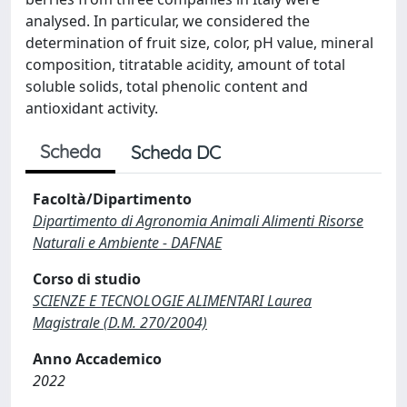
analysed. In particular, we considered the
determination of fruit size, color, pH value, mineral
composition, titratable acidity, amount of total
soluble solids, total phenolic content and
antioxidant activity.
Scheda
Scheda DC
Facoltà/Dipartimento
Dipartimento di Agronomia Animali Alimenti Risorse
Naturali e Ambiente - DAFNAE
Corso di studio
SCIENZE E TECNOLOGIE ALIMENTARI Laurea
Magistrale (D.M. 270/2004)
Anno Accademico
2022