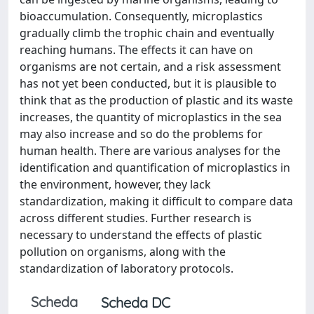
bioaccumulation. Consequently, microplastics
gradually climb the trophic chain and eventually
reaching humans. The effects it can have on
organisms are not certain, and a risk assessment
has not yet been conducted, but it is plausible to
think that as the production of plastic and its waste
increases, the quantity of microplastics in the sea
may also increase and so do the problems for
human health. There are various analyses for the
identification and quantification of microplastics in
the environment, however, they lack
standardization, making it difficult to compare data
across different studies. Further research is
necessary to understand the effects of plastic
pollution on organisms, along with the
standardization of laboratory protocols.
Scheda
Scheda DC