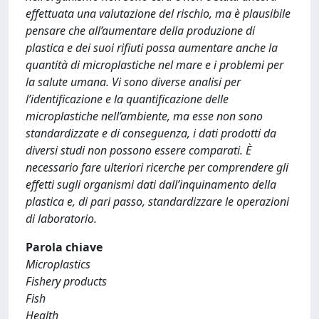
effettuata una valutazione del rischio, ma è plausibile
pensare che all’aumentare della produzione di
plastica e dei suoi rifiuti possa aumentare anche la
quantità di microplastiche nel mare e i problemi per
la salute umana. Vi sono diverse analisi per
l’identificazione e la quantificazione delle
microplastiche nell’ambiente, ma esse non sono
standardizzate e di conseguenza, i dati prodotti da
diversi studi non possono essere comparati. È
necessario fare ulteriori ricerche per comprendere gli
effetti sugli organismi dati dall’inquinamento della
plastica e, di pari passo, standardizzare le operazioni
di laboratorio.
Parola chiave
Microplastics
Fishery products
Fish
Health