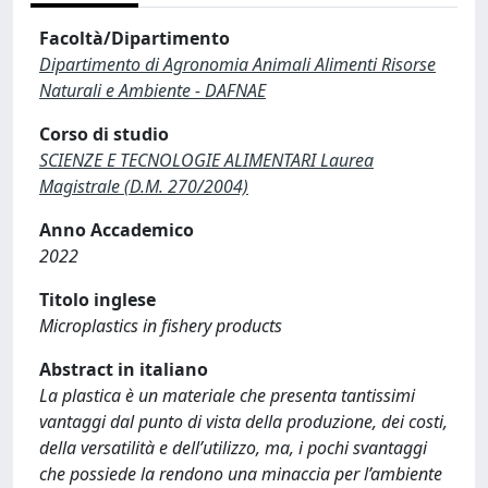
Facoltà/Dipartimento
Dipartimento di Agronomia Animali Alimenti Risorse
Naturali e Ambiente - DAFNAE
Corso di studio
SCIENZE E TECNOLOGIE ALIMENTARI Laurea
Magistrale (D.M. 270/2004)
Anno Accademico
2022
Titolo inglese
Microplastics in fishery products
Abstract in italiano
La plastica è un materiale che presenta tantissimi
vantaggi dal punto di vista della produzione, dei costi,
della versatilità e dell’utilizzo, ma, i pochi svantaggi
che possiede la rendono una minaccia per l’ambiente