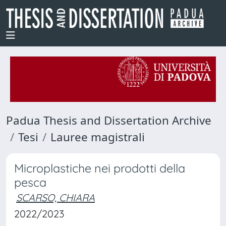
Padua Thesis and Dissertation Archive
Tesi
Lauree magistrali
Microplastiche nei prodotti della
pesca
SCARSO, CHIARA
2022/2023