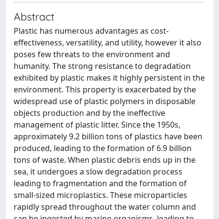
Abstract
Plastic has numerous advantages as cost-
effectiveness, versatility, and utility, however it also
poses few threats to the environment and
humanity. The strong resistance to degradation
exhibited by plastic makes it highly persistent in the
environment. This property is exacerbated by the
widespread use of plastic polymers in disposable
objects production and by the ineffective
management of plastic litter. Since the 1950s,
approximately 9.2 billion tons of plastics have been
produced, leading to the formation of 6.9 billion
tons of waste. When plastic debris ends up in the
sea, it undergoes a slow degradation process
leading to fragmentation and the formation of
small-sized microplastics. These microparticles
rapidly spread throughout the water column and
can be ingested by marine organisms, leading to