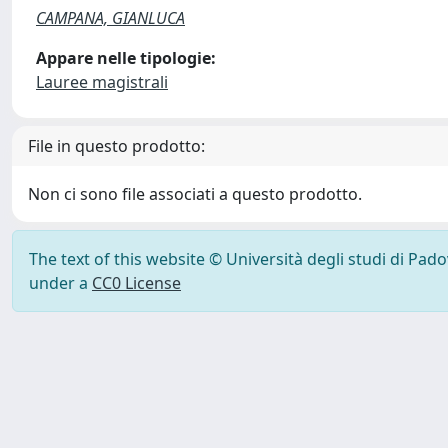
CAMPANA, GIANLUCA
Appare nelle tipologie:
Lauree magistrali
File in questo prodotto:
Non ci sono file associati a questo prodotto.
The text of this website © Università degli studi di Pad
under a
CC0 License