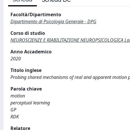
Facoltà/Dipartimento
Dipartimento di Psicologia Generale - DPG
Corso di studio
NEUROSCIENZE E RIABILITAZIONE NEUROPSICOLOGICA Laur
Anno Accademico
2020
Titolo inglese
Probing shared mechanisms of real and apparent motion pr
Parola chiave
motion
perceptual learning
GP
RDK
Relatore