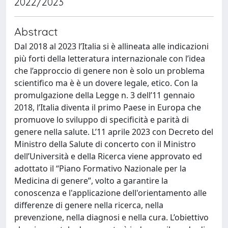
2022/2023
Abstract
Dal 2018 al 2023 l’Italia si è allineata alle indicazioni
più forti della letteratura internazionale con l’idea
che l’approccio di genere non è solo un problema
scientifico ma è è un dovere legale, etico. Con la
promulgazione della Legge n. 3 dell’11 gennaio
2018, l’Italia diventa il primo Paese in Europa che
promuove lo sviluppo di specificità e parità di
genere nella salute. L’11 aprile 2023 con Decreto del
Ministro della Salute di concerto con il Ministro
dell’Università e della Ricerca viene approvato ed
adottato il “Piano Formativo Nazionale per la
Medicina di genere”, volto a garantire la
conoscenza e l'applicazione dell'orientamento alle
differenze di genere nella ricerca, nella
prevenzione, nella diagnosi e nella cura. L’obiettivo