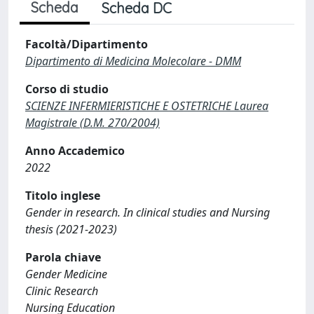
Scheda
Scheda DC
Facoltà/Dipartimento
Dipartimento di Medicina Molecolare - DMM
Corso di studio
SCIENZE INFERMIERISTICHE E OSTETRICHE Laurea
Magistrale (D.M. 270/2004)
Anno Accademico
2022
Titolo inglese
Gender in research. In clinical studies and Nursing
thesis (2021-2023)
Parola chiave
Gender Medicine
Clinic Research
Nursing Education