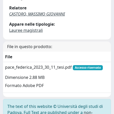
Relatore
CASTORO, MASSIMO GIOVANNI
Appare nelle tipologie:
Lauree magistrali
File in questo prodotto:
File
pace_federica_2023_30_11_tesi.pdf
Accesso riservato
Dimensione 2.88 MB
Formato Adobe PDF
The text of this website © Università degli studi di
Padova. Full Text are published under a
non-