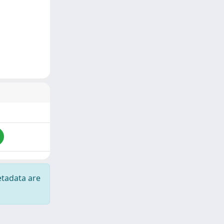
etadata are