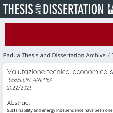
Padua Thesis and Dissertation Archive
Valutazione tecnico-economica su
SEBELLIN, ANDREA
2022/2023
Abstract
Sustainability and energy independence have been one 