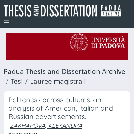
Padua Thesis and Dissertation Archive
Tesi
Lauree magistrali
Politeness across cultures: an
analysis of American, Italian and
Russian advertisements.
ZAKHAROVA, ALEXANDRA