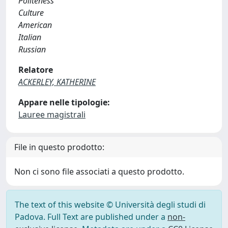
Politeness
Culture
American
Italian
Russian
Relatore
ACKERLEY, KATHERINE
Appare nelle tipologie:
Lauree magistrali
File in questo prodotto:
Non ci sono file associati a questo prodotto.
The text of this website © Università degli studi di
Padova. Full Text are published under a
non-