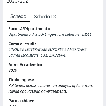
2020/2021
Scheda
Scheda DC
Facoltà/Dipartimento
Dipartimento di Studi Linguistici e Letterari - DISLL
Corso di studio
LINGUE E LETTERATURE EUROPEE E AMERICANE
Laurea Magistrale (D.M. 270/2004)
Anno Accademico
2020
Titolo inglese
Politeness across cultures: an analysis of American,
Italian and Russian advertisements.
Parola chiave