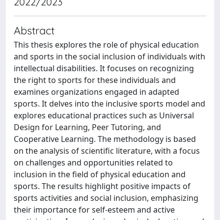
2022/2023
Abstract
This thesis explores the role of physical education
and sports in the social inclusion of individuals with
intellectual disabilities. It focuses on recognizing
the right to sports for these individuals and
examines organizations engaged in adapted
sports. It delves into the inclusive sports model and
explores educational practices such as Universal
Design for Learning, Peer Tutoring, and
Cooperative Learning. The methodology is based
on the analysis of scientific literature, with a focus
on challenges and opportunities related to
inclusion in the field of physical education and
sports. The results highlight positive impacts of
sports activities and social inclusion, emphasizing
their importance for self-esteem and active