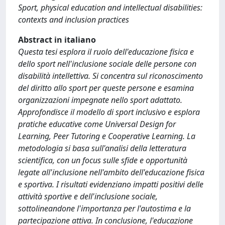
Sport, physical education and intellectual disabilities:
contexts and inclusion practices
Abstract in italiano
Questa tesi esplora il ruolo dell'educazione fisica e
dello sport nell'inclusione sociale delle persone con
disabilità intellettiva. Si concentra sul riconoscimento
del diritto allo sport per queste persone e esamina
organizzazioni impegnate nello sport adattato.
Approfondisce il modello di sport inclusivo e esplora
pratiche educative come Universal Design for
Learning, Peer Tutoring e Cooperative Learning. La
metodologia si basa sull'analisi della letteratura
scientifica, con un focus sulle sfide e opportunità
legate all'inclusione nell'ambito dell'educazione fisica
e sportiva. I risultati evidenziano impatti positivi delle
attività sportive e dell'inclusione sociale,
sottolineandone l'importanza per l'autostima e la
partecipazione attiva. In conclusione, l'educazione