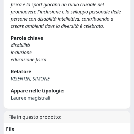
fisica e lo sport giocano un ruolo cruciale nel
promuovere l'inclusione e lo sviluppo personale delle
persone con disabilità intellettiva, contribuendo a
creare ambienti dove la diversità è celebrata.
Parola chiave
disabilità
inclusione
educazione fisica
Relatore
VISENTIN, SIMONE
Appare nelle tipologie:
Lauree magistrali
File in questo prodotto:
File