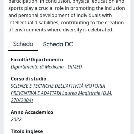
participation. In conclusion, physical education and
sports play a crucial role in promoting the inclusion
and personal development of individuals with
intellectual disabilities, contributing to the creation
of environments where diversity is celebrated.
Scheda
Scheda DC
Facoltà/Dipartimento
Dipartimento di Medicina - DIMED
Corso di studio
SCIENZE E TECNICHE DELL'ATTIVITÀ MOTORIA
PREVENTIVA E ADATTATA Laurea Magistrale (D.M.
270/2004)
Anno Accademico
2022
Titolo inglese