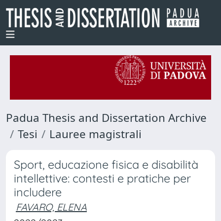
Padua Thesis and Dissertation Archive
Tesi
Lauree magistrali
Sport, educazione fisica e disabilità
intellettive: contesti e pratiche per
includere
FAVARO, ELENA