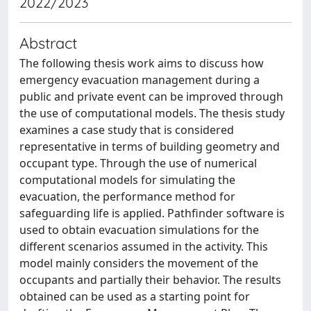
2022/2023
Abstract
The following thesis work aims to discuss how
emergency evacuation management during a
public and private event can be improved through
the use of computational models. The thesis study
examines a case study that is considered
representative in terms of building geometry and
occupant type. Through the use of numerical
computational models for simulating the
evacuation, the performance method for
safeguarding life is applied. Pathfinder software is
used to obtain evacuation simulations for the
different scenarios assumed in the activity. This
model mainly considers the movement of the
occupants and partially their behavior. The results
obtained can be used as a starting point for