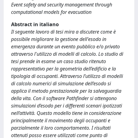
Event safety and security management through
computational models for evacuation
Abstract in italiano
Il seguente lavoro di tesi mira a discutere come è
possibile migliorare la gestione dell'esodo in
emergenza durante un evento pubblico e/o privato
attraverso l'utilizzo di modelli di calcolo. Lo studio di
tesi prende in esame un caso studio ritenuto
rappresentativo per la geometria dell’edificio e la
tipologia di occupanti. Attraverso l’utilizzo di modelli
di calcolo numerici di simulazione dell’esodo si
applica il metodo prestazionale per la salvaguardia
della vita. Con il software Pathfinder si ottengono
simulazioni d’esodo per i differenti scenari ipotizzati
nell’attività. Questo modello tiene in considerazione
principalmente il movimento degli occupanti e
parzialmente il loro comportamento. I risultati
ottenuti posso essere utilizzati come punto di