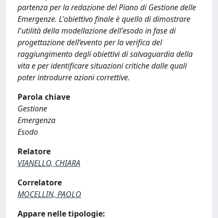
partenza per la redazione del Piano di Gestione delle
Emergenze. L'obiettivo finale è quello di dimostrare
l'utilità della modellazione dell'esodo in fase di
progettazione dell’evento per la verifica del
raggiungimento degli obiettivi di salvaguardia della
vita e per identificare situazioni critiche dalle quali
poter introdurre azioni correttive.
Parola chiave
Gestione
Emergenza
Esodo
Relatore
VIANELLO, CHIARA
Correlatore
MOCELLIN, PAOLO
Appare nelle tipologie: