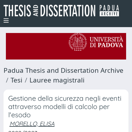
Padua Thesis and Dissertation Archive
Tesi
Lauree magistrali
Gestione della sicurezza negli eventi
attraverso modelli di calcolo per
l'esodo
MORELLO, ELISA