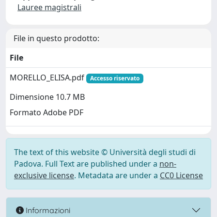
Lauree magistrali
File in questo prodotto:
File
MORELLO_ELISA.pdf
Accesso riservato
Dimensione 10.7 MB
Formato Adobe PDF
The text of this website © Università degli studi di
Padova. Full Text are published under a
non-
exclusive license
. Metadata are under a
CC0 License
Informazioni