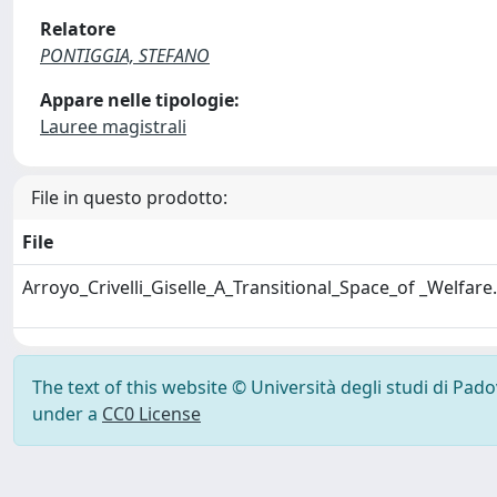
Relatore
PONTIGGIA, STEFANO
Appare nelle tipologie:
Lauree magistrali
File in questo prodotto:
File
Arroyo_Crivelli_Giselle_A_Transitional_Space_of _Welfare
The text of this website © Università degli studi di Pad
under a
CC0 License