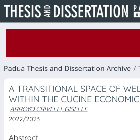
Padua Thesis and Dissertation Archive
A TRANSITIONAL SPACE OF WE
WITHIN THE CUCINE ECONOMIC
ARROYO CRIVELLI, GISELLE
2022/2023
Abstract