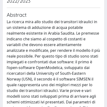
2022/2023
Abstract
La ricerca mira allo studio dei transitori idraulici in
un sistema di adduzione di acqua potabile
realmente esistente in Arabia Saudita. Le premesse
indicano che siamo al cospetto di costanti e
variabili che devono essere attentamente
analizzate e modificate, per rendere il modello il più
reale possibile. Per questo tipo di studio sono stati
impiegati e confrontati due software: il primo è
l’open-software OpenModelica, sviluppato dai
ricercatori della University of South-Eastern
Norway (USN), il secondo è il software SIMSEN il
quale rappresenta uno dei migliori mezzi per lo
studio dei transitori idraulici. Varie prove e vari
modelli sono stati sviluppati prima di arrivare agli
schemi ottimizzati ivi presentati. Dai parametri di