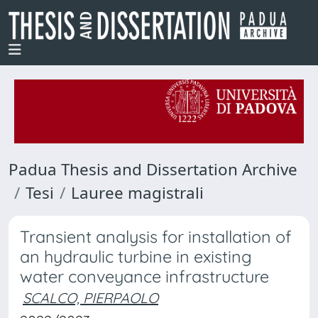
Padua Thesis and Dissertation Archive
Tesi
Lauree magistrali
Transient analysis for installation of
an hydraulic turbine in existing
water conveyance infrastructure
SCALCO, PIERPAOLO