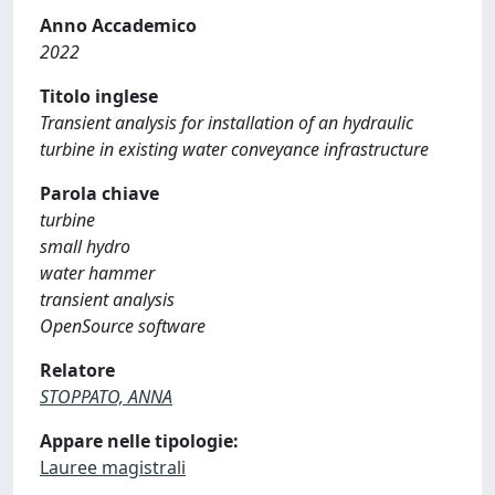
Anno Accademico
2022
Titolo inglese
Transient analysis for installation of an hydraulic
turbine in existing water conveyance infrastructure
Parola chiave
turbine
small hydro
water hammer
transient analysis
OpenSource software
Relatore
STOPPATO, ANNA
Appare nelle tipologie:
Lauree magistrali