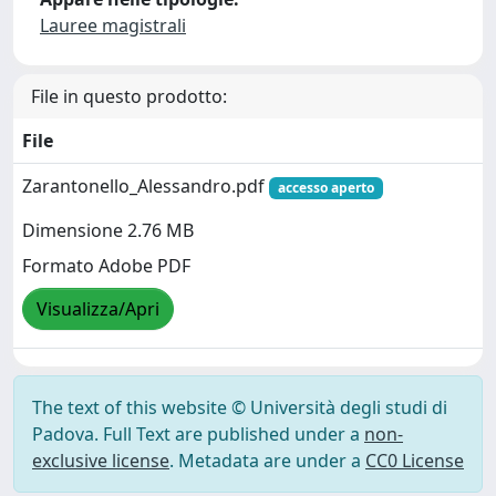
Lauree magistrali
File in questo prodotto:
File
Zarantonello_Alessandro.pdf
accesso aperto
Dimensione 2.76 MB
Formato Adobe PDF
Visualizza/Apri
The text of this website © Università degli studi di
Padova. Full Text are published under a
non-
exclusive license
. Metadata are under a
CC0 License