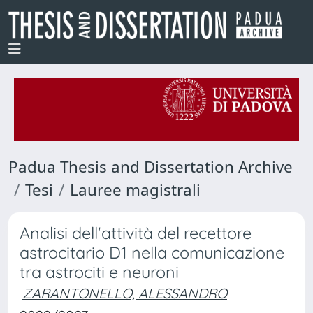
Padua Thesis and Dissertation Archive
Tesi
Lauree magistrali
Analisi dell'attività del recettore
astrocitario D1 nella comunicazione
tra astrociti e neuroni
ZARANTONELLO, ALESSANDRO