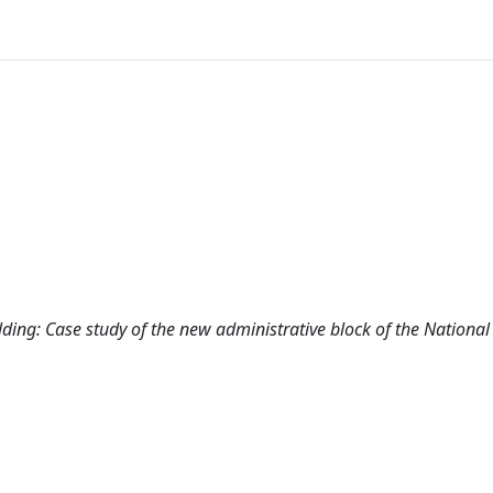
uilding: Case study of the new administrative block of the Nationa