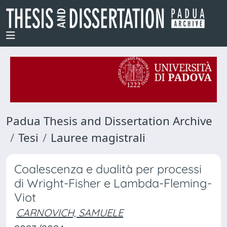
Padua Thesis and Dissertation Archive
Tesi
Lauree magistrali
Coalescenza e dualità per processi
di Wright-Fisher e Lambda-Fleming-
Viot
CARNOVICH, SAMUELE