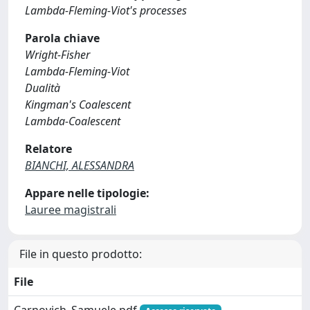
Lambda-Fleming-Viot's processes
Parola chiave
Wright-Fisher
Lambda-Fleming-Viot
Dualità
Kingman's Coalescent
Lambda-Coalescent
Relatore
BIANCHI, ALESSANDRA
Appare nelle tipologie:
Lauree magistrali
File in questo prodotto:
File