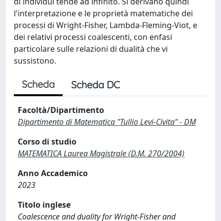
di individui tende ad infinito. Si derivano quindi
l'interpretazione e le proprietà matematiche dei
processi di Wright-Fisher, Lambda-Fleming-Viot, e
dei relativi processi coalescenti, con enfasi
particolare sulle relazioni di dualità che vi
sussistono.
Scheda
Scheda DC
Facoltà/Dipartimento
Dipartimento di Matematica "Tullio Levi-Civita" - DM
Corso di studio
MATEMATICA Laurea Magistrale (D.M. 270/2004)
Anno Accademico
2023
Titolo inglese
Coalescence and duality for Wright-Fisher and