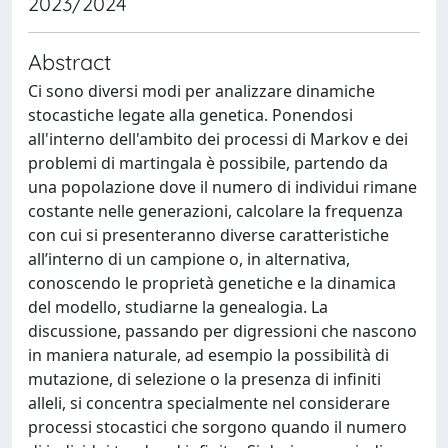
2023/2024
Abstract
Ci sono diversi modi per analizzare dinamiche
stocastiche legate alla genetica. Ponendosi
all'interno dell'ambito dei processi di Markov e dei
problemi di martingala è possibile, partendo da
una popolazione dove il numero di individui rimane
costante nelle generazioni, calcolare la frequenza
con cui si presenteranno diverse caratteristiche
all’interno di un campione o, in alternativa,
conoscendo le proprietà genetiche e la dinamica
del modello, studiarne la genealogia. La
discussione, passando per digressioni che nascono
in maniera naturale, ad esempio la possibilità di
mutazione, di selezione o la presenza di infiniti
alleli, si concentra specialmente nel considerare
processi stocastici che sorgono quando il numero