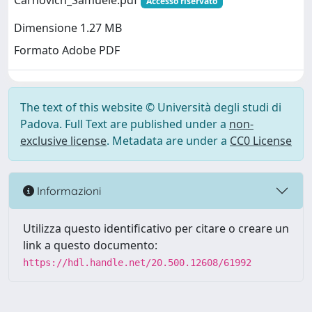
Carnovich_Samuele.pdf
Accesso riservato
Dimensione 1.27 MB
Formato Adobe PDF
The text of this website © Università degli studi di
Padova. Full Text are published under a
non-
exclusive license
. Metadata are under a
CC0 License
Informazioni
Utilizza questo identificativo per citare o creare un
link a questo documento:
https://hdl.handle.net/20.500.12608/61992