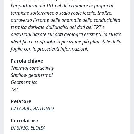
l'importanza dei TRT nel determinare le proprietà
termiche sotterranee a scala reale locale. Inoltre,
attraverso l'esame delle anomalie della conducibilità
termica derivate dall'analisi dei dati dei TRT e
deduzioni basate sui dati geologici esistenti, lo studio
identifica e confronta la posizione più plausibile della
faglia con le precedenti informazioni.
Parola chiave
Thermal conductivity
Shallow geothermal
Geothermics
TRT
Relatore
GALGARO, ANTONIO
Correlatore
DI SIPIO, ELOISA