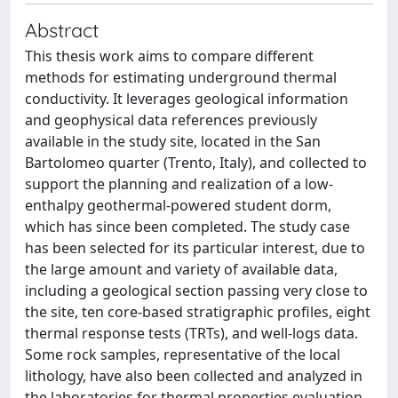
Abstract
This thesis work aims to compare different
methods for estimating underground thermal
conductivity. It leverages geological information
and geophysical data references previously
available in the study site, located in the San
Bartolomeo quarter (Trento, Italy), and collected to
support the planning and realization of a low-
enthalpy geothermal-powered student dorm,
which has since been completed. The study case
has been selected for its particular interest, due to
the large amount and variety of available data,
including a geological section passing very close to
the site, ten core-based stratigraphic profiles, eight
thermal response tests (TRTs), and well-logs data.
Some rock samples, representative of the local
lithology, have also been collected and analyzed in
the laboratories for thermal properties evaluation.