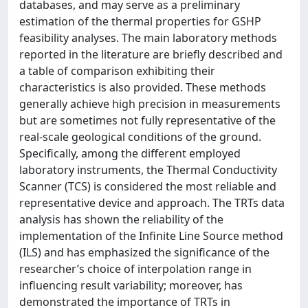
databases, and may serve as a preliminary
estimation of the thermal properties for GSHP
feasibility analyses. The main laboratory methods
reported in the literature are briefly described and
a table of comparison exhibiting their
characteristics is also provided. These methods
generally achieve high precision in measurements
but are sometimes not fully representative of the
real-scale geological conditions of the ground.
Specifically, among the different employed
laboratory instruments, the Thermal Conductivity
Scanner (TCS) is considered the most reliable and
representative device and approach. The TRTs data
analysis has shown the reliability of the
implementation of the Infinite Line Source method
(ILS) and has emphasized the significance of the
researcher’s choice of interpolation range in
influencing result variability; moreover, has
demonstrated the importance of TRTs in