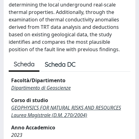
determining the local underground real-scale
thermal properties. Additionally, through the
examination of thermal conductivity anomalies
derived from TRT data analysis and deductions
based on existing geological data, the study
identifies and compares the most plausible
position of the fault line with previous findings.
Scheda
Scheda DC
Facoltà/Dipartimento
Dipartimento di Geoscienze
Corso di studio
GEOPHYSICS FOR NATURAL RISKS AND RESOURCES
Laurea Magistrale (D.M. 270/2004)
Anno Accademico
2023