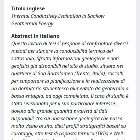
Titolo inglese
Thermal Conductivity Evaluation in Shallow
Geothermal Energy
Abstract in italiano
Questo lavoro di tesi si propone di confrontare diversi
metodi per stimare la conducibilità termica del
sottosuolo. Sfrutta informazioni geologiche e dati
geofisici già disponibili nel sito di studio, situato nel
quartiere di San Bartolomeo (Trento, Italia), raccolti
per supportare la pianificazione e la realizzazione di
un dormitorio studentesco alimentato da geotermia a
bassa entalpia, ad oggi completato. Il caso di studio è
stato selezionato per il suo particolare interesse,
dovuto alla grande quantità e varietà di dati
disponibili, tra cui una sezione geologica che passa
molto vicino al sito, dieci profili stratigrafici basati su
carotaggi, otto test di risposta termica (TRTs) e Well-