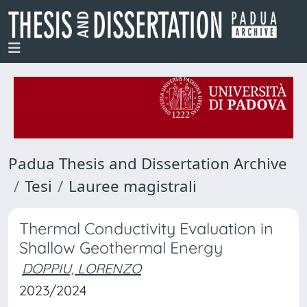
Padua Thesis and Dissertation Archive
Tesi
Lauree magistrali
Thermal Conductivity Evaluation in
Shallow Geothermal Energy
DOPPIU, LORENZO
2023/2024