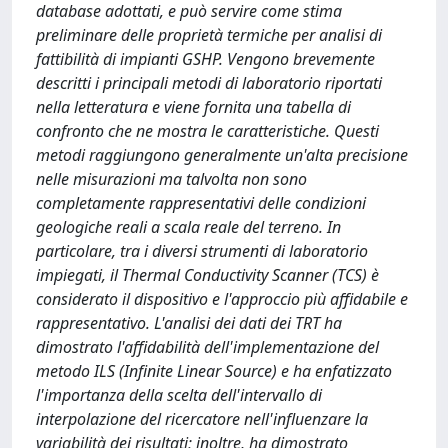
database adottati, e può servire come stima
preliminare delle proprietà termiche per analisi di
fattibilità di impianti GSHP. Vengono brevemente
descritti i principali metodi di laboratorio riportati
nella letteratura e viene fornita una tabella di
confronto che ne mostra le caratteristiche. Questi
metodi raggiungono generalmente un'alta precisione
nelle misurazioni ma talvolta non sono
completamente rappresentativi delle condizioni
geologiche reali a scala reale del terreno. In
particolare, tra i diversi strumenti di laboratorio
impiegati, il Thermal Conductivity Scanner (TCS) è
considerato il dispositivo e l'approccio più affidabile e
rappresentativo. L'analisi dei dati dei TRT ha
dimostrato l'affidabilità dell'implementazione del
metodo ILS (Infinite Linear Source) e ha enfatizzato
l'importanza della scelta dell'intervallo di
interpolazione del ricercatore nell'influenzare la
variabilità dei risultati; inoltre, ha dimostrato