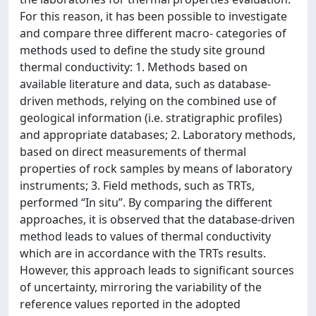
For this reason, it has been possible to investigate
and compare three different macro- categories of
methods used to define the study site ground
thermal conductivity: 1. Methods based on
available literature and data, such as database-
driven methods, relying on the combined use of
geological information (i.e. stratigraphic profiles)
and appropriate databases; 2. Laboratory methods,
based on direct measurements of thermal
properties of rock samples by means of laboratory
instruments; 3. Field methods, such as TRTs,
performed “In situ”. By comparing the different
approaches, it is observed that the database-driven
method leads to values of thermal conductivity
which are in accordance with the TRTs results.
However, this approach leads to significant sources
of uncertainty, mirroring the variability of the
reference values reported in the adopted