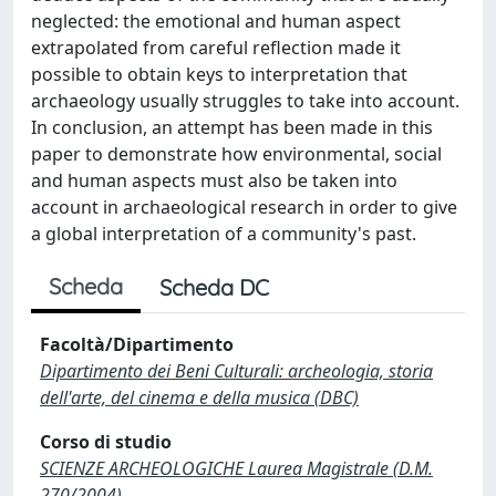
neglected: the emotional and human aspect
extrapolated from careful reflection made it
possible to obtain keys to interpretation that
archaeology usually struggles to take into account.
In conclusion, an attempt has been made in this
paper to demonstrate how environmental, social
and human aspects must also be taken into
account in archaeological research in order to give
a global interpretation of a community's past.
Scheda
Scheda DC
Facoltà/Dipartimento
Dipartimento dei Beni Culturali: archeologia, storia
dell'arte, del cinema e della musica (DBC)
Corso di studio
SCIENZE ARCHEOLOGICHE Laurea Magistrale (D.M.
270/2004)