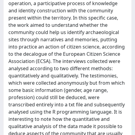
operation, a participative process of knowledge
and identity construction with the community
present within the territory. In this specific case,
the work aimed to understand whether the
community could help us identify archaeological
sites through narratives and memories, putting
into practice an action of citizen science, according
to the decalogue of the European Citizen Science
Association (ECSA). The interviews collected were
analysed according to two different methods:
quantitatively and qualitatively. The testimonies,
which were collected anonymously but from which
some basic information (gender, age range,
profession) could still be deduced, were
transcribed entirely into a txt file and subsequently
analysed using the R programming language. It is
interesting to note how the quantitative and
qualitative analysis of the data made it possible to
deduce aspects of the community that are usually