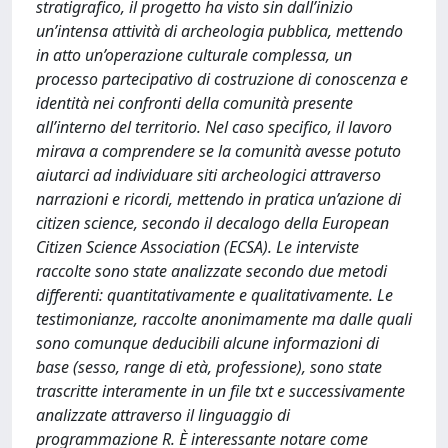
stratigrafico, il progetto ha visto sin dall’inizio
un’intensa attività di archeologia pubblica, mettendo
in atto un’operazione culturale complessa, un
processo partecipativo di costruzione di conoscenza e
identità nei confronti della comunità presente
all’interno del territorio. Nel caso specifico, il lavoro
mirava a comprendere se la comunità avesse potuto
aiutarci ad individuare siti archeologici attraverso
narrazioni e ricordi, mettendo in pratica un’azione di
citizen science, secondo il decalogo della European
Citizen Science Association (ECSA). Le interviste
raccolte sono state analizzate secondo due metodi
differenti: quantitativamente e qualitativamente. Le
testimonianze, raccolte anonimamente ma dalle quali
sono comunque deducibili alcune informazioni di
base (sesso, range di età, professione), sono state
trascritte interamente in un file txt e successivamente
analizzate attraverso il linguaggio di
programmazione R. È interessante notare come