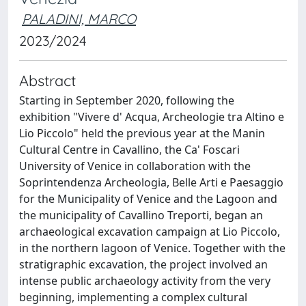
PALADINI, MARCO
2023/2024
Abstract
Starting in September 2020, following the
exhibition "Vivere d' Acqua, Archeologie tra Altino e
Lio Piccolo" held the previous year at the Manin
Cultural Centre in Cavallino, the Ca' Foscari
University of Venice in collaboration with the
Soprintendenza Archeologia, Belle Arti e Paesaggio
for the Municipality of Venice and the Lagoon and
the municipality of Cavallino Treporti, began an
archaeological excavation campaign at Lio Piccolo,
in the northern lagoon of Venice. Together with the
stratigraphic excavation, the project involved an
intense public archaeology activity from the very
beginning, implementing a complex cultural