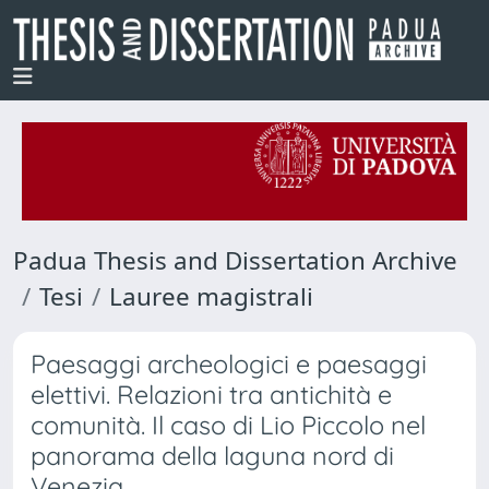
Padua Thesis and Dissertation Archive
Tesi
Lauree magistrali
Paesaggi archeologici e paesaggi
elettivi. Relazioni tra antichità e
comunità. Il caso di Lio Piccolo nel
panorama della laguna nord di
Venezia