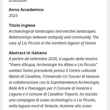
Anno Accademico
2023
Titolo inglese
Archaeological landscapes and elective landscapes.
Relationships between antiquity and community. The
case of Lio Piccolo in the northern lagoon of Venice
Abstract in italiano
A partire da settembre 2020, a seguito della mostra
“Vivere d’Acqua, Archeologie tra Altino e Lio Piccolo”
svoltasi l’anno precedente presso il Centro culturale
Manin di Cavallino, l’Università Ca’ Foscari di Venezia
in collaborazione con la Soprintendenza Archeologia,
Belle Arti e Paesaggio per il Comune di Venezia e
Laguna e il comune di Cavallino Treporti, ha iniziato
una campagna di scavo archeologico a Lio Piccolo,
nella laguna nord di Venezia. Assieme allo scavo