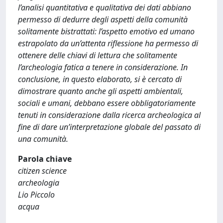
l’analisi quantitativa e qualitativa dei dati abbiano
permesso di dedurre degli aspetti della comunità
solitamente bistrattati: l’aspetto emotivo ed umano
estrapolato da un’attenta riflessione ha permesso di
ottenere delle chiavi di lettura che solitamente
l’archeologia fatica a tenere in considerazione. In
conclusione, in questo elaborato, si è cercato di
dimostrare quanto anche gli aspetti ambientali,
sociali e umani, debbano essere obbligatoriamente
tenuti in considerazione dalla ricerca archeologica al
fine di dare un’interpretazione globale del passato di
una comunità.
Parola chiave
citizen science
archeologia
Lio Piccolo
acqua