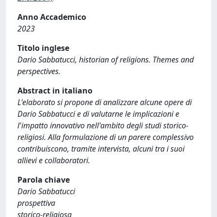
Anno Accademico
2023
Titolo inglese
Dario Sabbatucci, historian of religions. Themes and
perspectives.
Abstract in italiano
L'elaborato si propone di analizzare alcune opere di
Dario Sabbatucci e di valutarne le implicazioni e
l'impatto innovativo nell'ambito degli studi storico-
religiosi. Alla formulazione di un parere complessivo
contribuiscono, tramite intervista, alcuni tra i suoi
allievi e collaboratori.
Parola chiave
Dario Sabbatucci
prospettiva
storico-religiosa