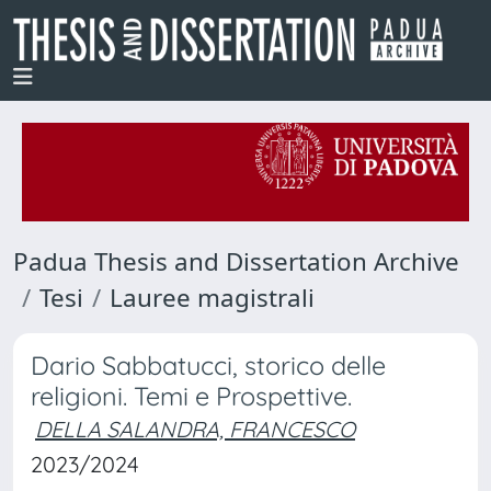
Padua Thesis and Dissertation Archive
Tesi
Lauree magistrali
Dario Sabbatucci, storico delle
religioni. Temi e Prospettive.
DELLA SALANDRA, FRANCESCO
2023/2024