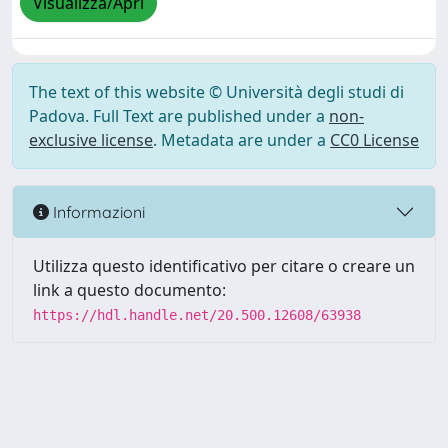
Visualizza/Apri
The text of this website © Università degli studi di
Padova. Full Text are published under a
non-
exclusive license
. Metadata are under a
CC0 License
Informazioni
Utilizza questo identificativo per citare o creare un
link a questo documento:
https://hdl.handle.net/20.500.12608/63938