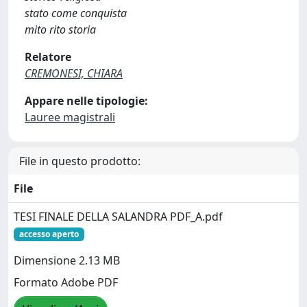
stato come conquista
mito rito storia
Relatore
CREMONESI, CHIARA
Appare nelle tipologie:
Lauree magistrali
File in questo prodotto:
File
TESI FINALE DELLA SALANDRA PDF_A.pdf
accesso aperto
Dimensione 2.13 MB
Formato Adobe PDF