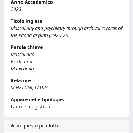
Anno Accademico
2023
Titolo inglese
Masculinity and psychiatry through archival records of
the Padua asylum (1920-25)
Parola chiave
Mascolinità
Psichiatria
Manicomio
Relatore
SCHETTINI, LAURA
Appare nelle tipologie:
Lauree magistrali
File in questo prodotto: