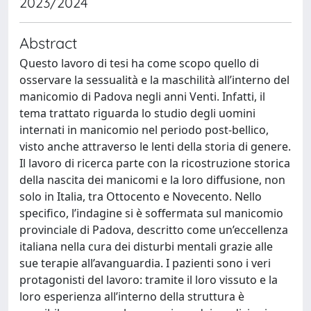
2023/2024
Abstract
Questo lavoro di tesi ha come scopo quello di
osservare la sessualità e la maschilità all’interno del
manicomio di Padova negli anni Venti. Infatti, il
tema trattato riguarda lo studio degli uomini
internati in manicomio nel periodo post-bellico,
visto anche attraverso le lenti della storia di genere.
Il lavoro di ricerca parte con la ricostruzione storica
della nascita dei manicomi e la loro diffusione, non
solo in Italia, tra Ottocento e Novecento. Nello
specifico, l’indagine si è soffermata sul manicomio
provinciale di Padova, descritto come un’eccellenza
italiana nella cura dei disturbi mentali grazie alle
sue terapie all’avanguardia. I pazienti sono i veri
protagonisti del lavoro: tramite il loro vissuto e la
loro esperienza all’interno della struttura è