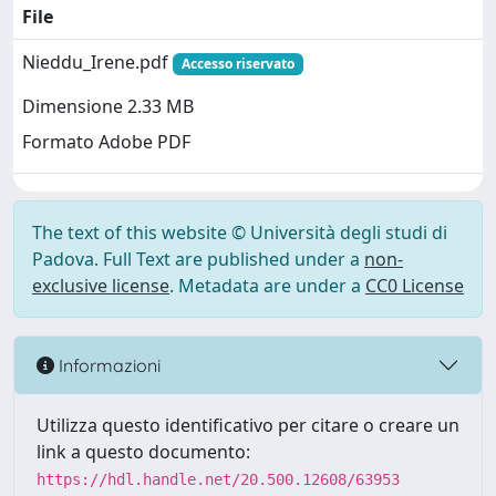
File
Nieddu_Irene.pdf
Accesso riservato
Dimensione 2.33 MB
Formato Adobe PDF
The text of this website © Università degli studi di
Padova. Full Text are published under a
non-
exclusive license
. Metadata are under a
CC0 License
Informazioni
Utilizza questo identificativo per citare o creare un
link a questo documento:
https://hdl.handle.net/20.500.12608/63953