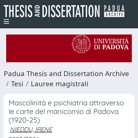
Padua Thesis and Dissertation Archive
Tesi
Lauree magistrali
Mascolinità e psichiatria attraverso
le carte del manicomio di Padova
(1920-25)
NIEDDU, IRENE